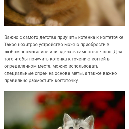
Важно с самого детства приучить котенка к когтеточке.
Такое нехитрое устройство можно приобрести в
любом зоомагазине или сделать самостоятельно. Для
того чтобы приучить котенка к точению когтей в
определенном месте, можно использовать
специальные спреи на основе мяты, а также важно
правильно разместить когтеточку.