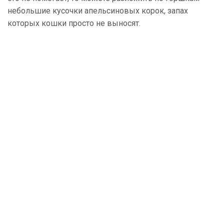
небольшие кусочки апельсиновых корок, запах
которых кошки просто не выносят.