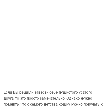
Если Вы решили завести себе пушистого усатого
друга, то это просто замечательно. Однако нужно
помнить, что с самого детства кошку нужно приучать к