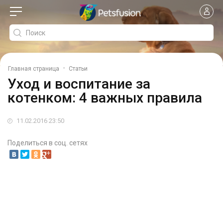
-
Главная страница
Статьи
Уход и воспитание за
котенком: 4 важных правила
11.02.2016 23:50
Поделиться в соц. сетях