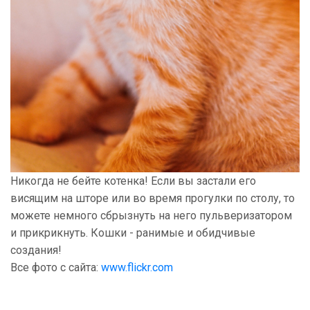
Никогда не бейте котенка! Если вы застали его
висящим на шторе или во время прогулки по столу, то
можете немного сбрызнуть на него пульверизатором
и прикрикнуть. Кошки - ранимые и обидчивые
создания!
Все фото с сайта:
www.flickr.com