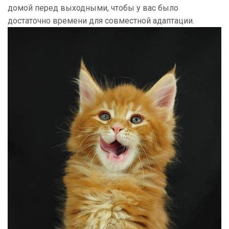
домой перед выходными, чтобы у вас было
достаточно времени для совместной адаптации.