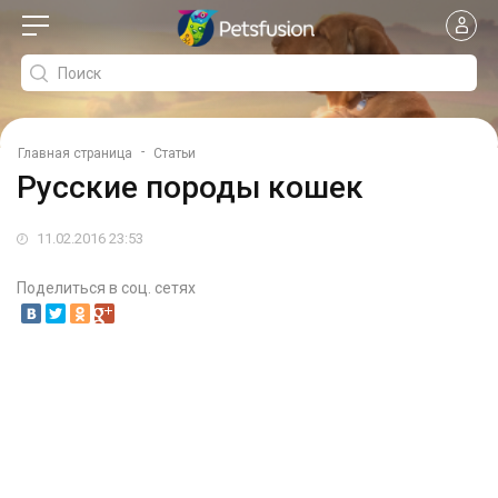
-
Главная страница
Статьи
Русские породы кошек
11.02.2016 23:53
Поделиться в соц. сетях