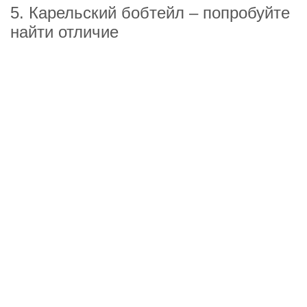
5. Карельский бобтейл – попробуйте
найти отличие