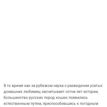
В то время как за рубежом наука о разведении усатых
домашних любимиц насчитывает сотни лет истории,
большинство русских пород кошек появились
естественным путем, приспособившись к погодным