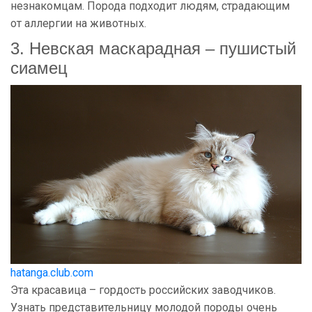
незнакомцам. Порода подходит людям, страдающим
от аллергии на животных.
3. Невская маскарадная – пушистый
сиамец
hatanga.club.com
Эта красавица – гордость российских заводчиков.
Узнать представительницу молодой породы очень