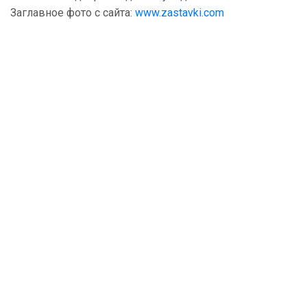
Заглавное фото с сайта:
www.zastavki.com