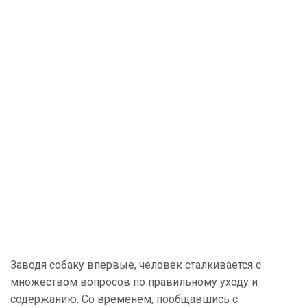
Заводя собаку впервые, человек сталкивается с
множеством вопросов по правильному уходу и
содержанию. Со временем, пообщавшись с