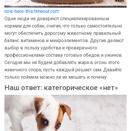
now-here-this.timeout.com
Одни люди не доверяют специализированным
кормам для собак, считая, что только самостоятельно
могут обеспечить дорогому животному правильный
баланс витаминов и микроэлементов. Другие делают
выбор в пользу удобства и проверенного
профессионалами состава готовых обедов и ужинов.
Сегодня мы не будем добавлять жара в огонь этого
извечного спора, пусть каждый решает сам. Давайте
только поймем можно ли их мешать и почему.
Наш ответ: категорическое «нет»