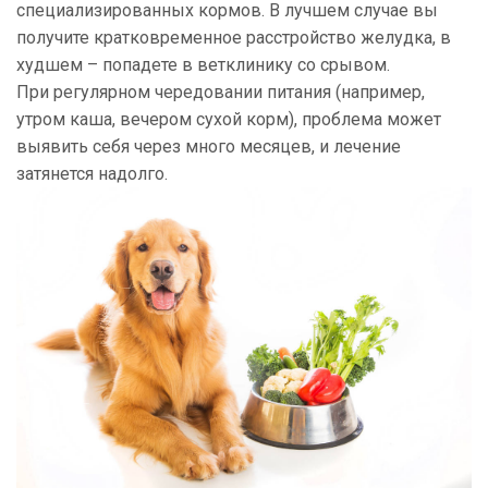
специализированных кормов. В лучшем случае вы
получите кратковременное расстройство желудка, в
худшем – попадете в ветклинику со срывом.
При регулярном чередовании питания (например,
утром каша, вечером сухой корм), проблема может
выявить себя через много месяцев, и лечение
затянется надолго.