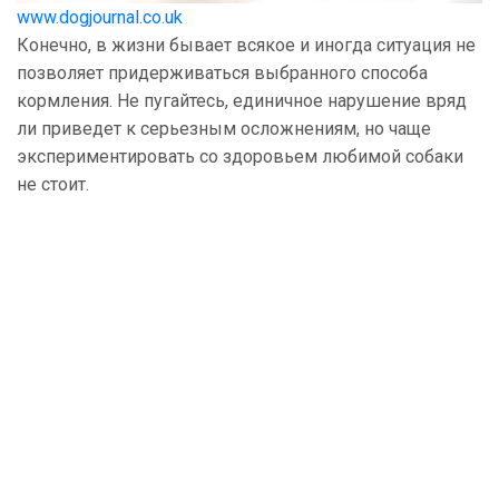
www.dogjournal.co.uk
Конечно, в жизни бывает всякое и иногда ситуация не
позволяет придерживаться выбранного способа
кормления. Не пугайтесь, единичное нарушение вряд
ли приведет к серьезным осложнениям, но чаще
экспериментировать со здоровьем любимой собаки
не стоит.