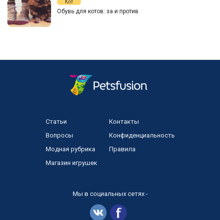
Кот
Обувь для котов: за и против
Статьи
Контакты
Вопросы
Конфиденциальность
Модная рубрика
Правила
Магазин игрушек
Мы в социальных сетях -