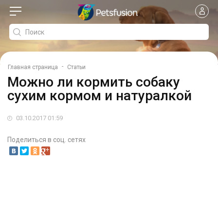
-
Главная страница
Статьи
Можно ли кормить собаку
сухим кормом и натуралкой
03.10.2017 01:59
Поделиться в соц. сетях