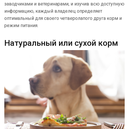
заводчиками и ветеринарами, и изучив всю доступную
информацию, каждый владелец определяет
оптимальный для своего четверолапого друга корм и
режим питания.
Натуральный или сухой корм