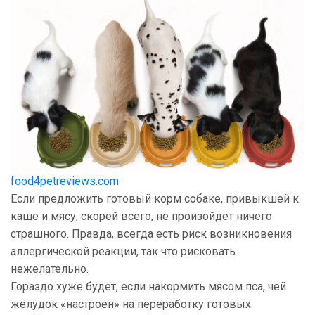
food4petreviews.com
Если предложить готовый корм собаке, привыкшей к
каше и мясу, скорей всего, не произойдет ничего
страшного. Правда, всегда есть риск возникновения
аллергической реакции, так что рисковать
нежелательно.
Гораздо хуже будет, если накормить мясом пса, чей
желудок «настроен» на переработку готовых