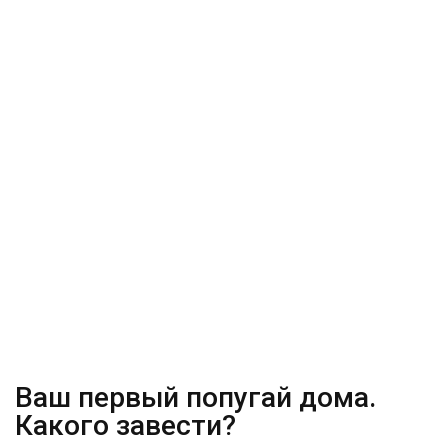
Ваш первый попугай дома.
Какого завести?