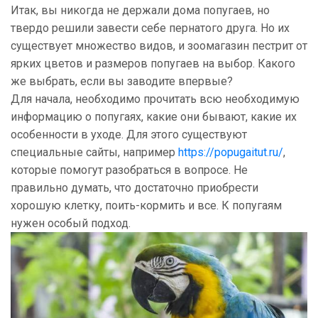
Итак, вы никогда не держали дома попугаев, но
твердо решили завести себе пернатого друга. Но их
существует множество видов, и зоомагазин пестрит от
ярких цветов и размеров попугаев на выбор. Какого
же выбрать, если вы заводите впервые?
Для начала, необходимо прочитать всю необходимую
информацию о попугаях, какие они бывают, какие их
особенности в уходе. Для этого существуют
специальные сайты, например
https://popugaitut.ru/
,
которые помогут разобраться в вопросе. Не
правильно думать, что достаточно приобрести
хорошую клетку, поить-кормить и все. К попугаям
нужен особый подход.