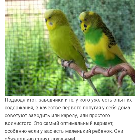
Подводя итог, заводчики и те, у кого уже есть опыт их
содержания, в качестве первого попугая у себя дома
советуют заводить или карелу, или простого
волнистого. Это самый оптимальный вариант,
особенно если у вас есть маленький ребенок. Они
обязательно станут друзьями!