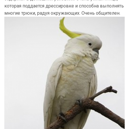
которая поддается дрессировке и способна выполнять
многие трюки, радуя окружающих. Очень общителен.