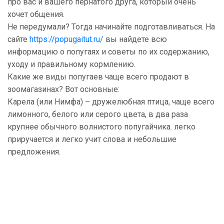
про вас и вашего пернатого друга, который очень
хочет общения.
Не передумали? Тогда начинайте подготавливаться. На
сайте
https://popugaitut.ru/
вы найдете всю
информацию о попугаях и советы по их содержанию,
уходу и правильному кормлению.
Какие же виды попугаев чаще всего продают в
зоомагазинах? Вот основные:
Карела (или Нимфа) – дружелюбная птица, чаще всего
лимонного, белого или серого цвета, в два раза
крупнее обычного волнистого попугайчика. легко
приручается и легко учит слова и небольшие
предложения.