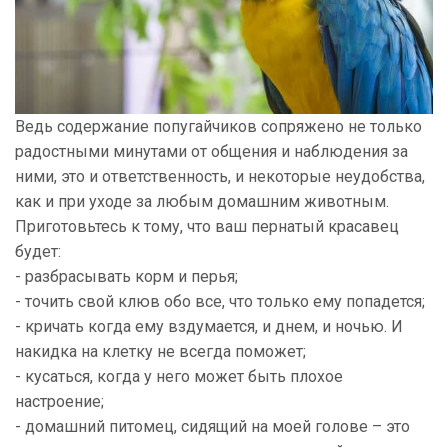
Ведь содержание попугайчиков сопряжено не только
радостными минутами от общения и наблюдения за
ними, это и ответственность, и некоторые неудобства,
как и при уходе за любым домашним животным.
Приготовьтесь к тому, что ваш пернатый красавец
будет:
- разбрасывать корм и перья;
- точить свой клюв обо все, что только ему попадется;
- кричать когда ему вздумается, и днем, и ночью. И
накидка на клетку не всегда поможет;
- кусаться, когда у него может быть плохое
настроение;
- домашний питомец, сидящий на моей голове – это