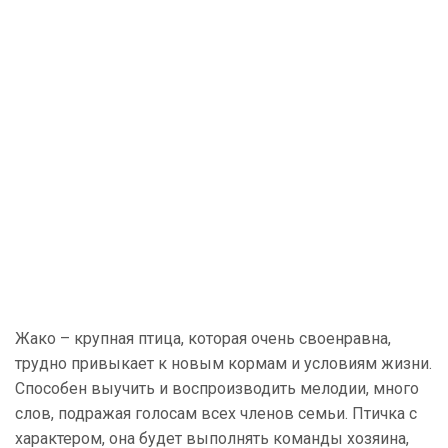
Жако – крупная птица, которая очень своенравна,
трудно привыкает к новым кормам и условиям жизни.
Способен выучить и воспроизводить мелодии, много
слов, подражая голосам всех членов семьи. Птичка с
характером, она будет выполнять команды хозяина,