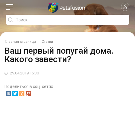
-
Главная страница
Статьи
Ваш первый попугай дома.
Какого завести?
29.04.2019 16:30
Поделиться в соц. сетях