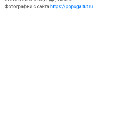
Фотографии с сайта
https://popugaitut.ru