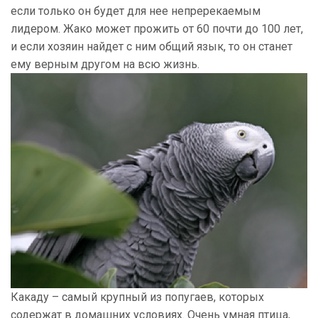
если только он будет для нее непререкаемым
лидером. Жако может прожить от 60 почти до 100 лет,
и если хозяин найдет с ним общий язык, то он станет
ему верным другом на всю жизнь.
Какаду – самый крупный из попугаев, которых
содержат в домашних условиях. Очень умная птица,