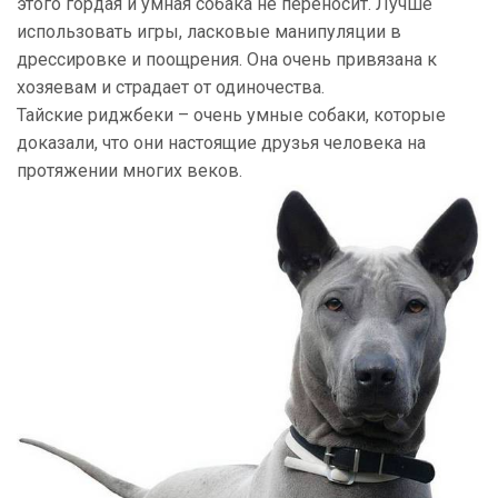
этого гордая и умная собака не переносит. Лучше
использовать игры, ласковые манипуляции в
дрессировке и поощрения. Она очень привязана к
хозяевам и страдает от одиночества.
Тайские риджбеки – очень умные собаки, которые
доказали, что они настоящие друзья человека на
протяжении многих веков.