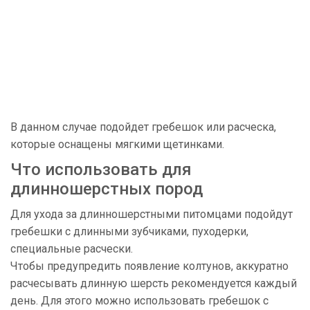
В данном случае подойдет гребешок или расческа,
которые оснащены мягкими щетинками.
Что использовать для
длинношерстных пород
Для ухода за длинношерстными питомцами подойдут
гребешки с длинными зубчиками, пуходерки,
специальные расчески.
Чтобы предупредить появление колтунов, аккуратно
расчесывать длинную шерсть рекомендуется каждый
день. Для этого можно использовать гребешок с