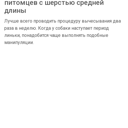
питомцев с шерстью средней
длины
Лучше всего проводить процедуру вычесывания два
раза в неделю. Когда у собаки наступает период
линьки, понадобится чаще выполнять подобные
манипуляции.