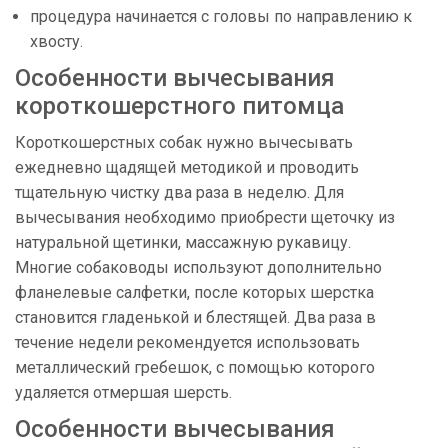
процедура начинается с головы по направлению к
хвосту.
Особенности вычесывания
короткошерстного питомца
Короткошерстных собак нужно вычесывать
ежедневно щадящей методикой и проводить
тщательную чистку два раза в неделю. Для
вычесывания необходимо приобрести щеточку из
натуральной щетинки, массажную рукавицу.
Многие собаководы используют дополнительно
фланелевые салфетки, после которых шерстка
становится гладенькой и блестящей. Два раза в
течение недели рекомендуется использовать
металлический гребешок, с помощью которого
удаляется отмершая шерсть.
Особенности вычесывания