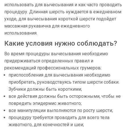
использовать для вычесывания и как часто проводить
процедуру. Длинная шерсть нуждается в ежедневном
уходе, для вычесывания короткой шерсти подойдет
массажная рукавичка для ежедневного
использования.
Какие условия нужно соблюдать?
Во время процедуры вычесывания необходимо
придерживаться определенных правил и
рекомендаций профессиональных грумеров:
приспособления для вычесывания необходимо
приобретать, руководствуясь типом шерсти собаки.
Зубчики должны быть короткими;
все действия должны быть осторожными, чтобы не
повредить эпидермис животного;
все манипуляции выполняются по росту шерсти;
процедуру требуется проводить для всего тела
животного, для конечностей и шеи;