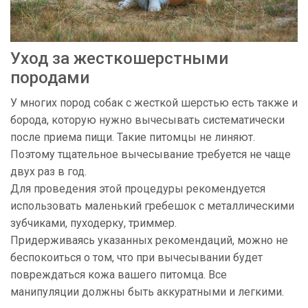
Уход за жесткошерстными
породами
У многих пород собак с жесткой шерстью есть также и
борода, которую нужно вычесывать систематически
после приема пищи. Такие питомцы не линяют.
Поэтому тщательное вычесывание требуется не чаще
двух раз в год.
Для проведения этой процедуры рекомендуется
использовать маленький гребешок с металлическими
зубчиками, пуходерку, триммер.
Придерживаясь указанных рекомендаций, можно не
беспокоиться о том, что при вычесывании будет
повреждаться кожа вашего питомца. Все
манипуляции должны быть аккуратными и легкими.