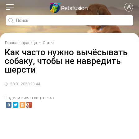
-
Главная страница
Статьи
Как часто нужно вычёсывать
собаку, чтобы не навредить
шерсти
28.01.2020 23:44
Поделиться в соц. сетях