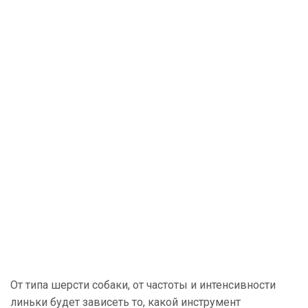
От типа шерсти собаки, от частоты и интенсивности
линьки будет зависеть то, какой инструмент