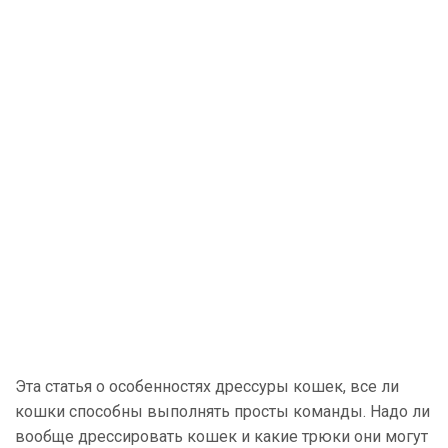
Эта статья о особенностях дрессуры кошек, все ли
кошки способны выполнять просты команды. Надо ли
вообще дрессировать кошек и какие трюки они могут