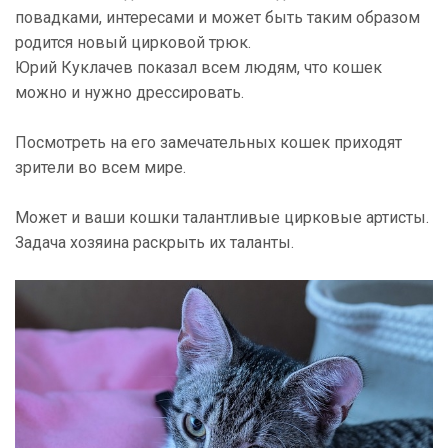
повадками, интересами и может быть таким образом
родится новый цирковой трюк.
Юрий Куклачев показал всем людям, что кошек
можно и нужно дрессировать.
Посмотреть на его замечательных кошек приходят
зрители во всем мире.
Может и ваши кошки талантливые цирковые артисты.
Задача хозяина раскрыть их таланты.