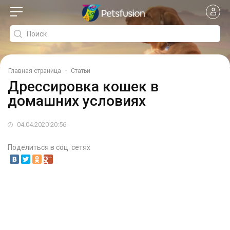
-
Главная страница
Статьи
Дрессировка кошек в
домашних условиях
04.04.2020 20:56
Поделиться в соц. сетях