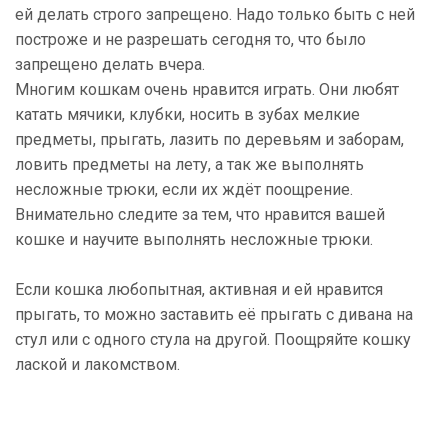
ей делать строго запрещено. Надо только быть с ней
построже и не разрешать сегодня то, что было
запрещено делать вчера.
Многим кошкам очень нравится играть. Они любят
катать мячики, клубки, носить в зубах мелкие
предметы, прыгать, лазить по деревьям и заборам,
ловить предметы на лету, а так же выполнять
несложные трюки, если их ждёт поощрение.
Внимательно следите за тем, что нравится вашей
кошке и научите выполнять несложные трюки.
Если кошка любопытная, активная и ей нравится
прыгать, то можно заставить её прыгать с дивана на
стул или с одного стула на другой. Поощряйте кошку
лаской и лакомством.