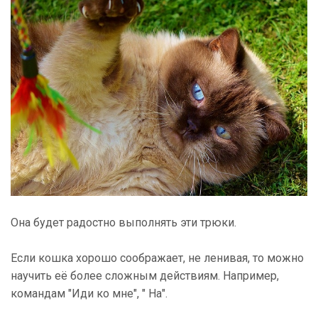
Она будет радостно выполнять эти трюки.
Если кошка хорошо соображает, не ленивая, то можно
научить её более сложным действиям. Например,
командам "Иди ко мне", " На".