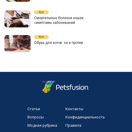
Кот
Смертельные болезни кошек:
симптомы заболеваний
Кот
Обувь для котов: за и против
Статьи
Контакты
Вопросы
Конфиденциальность
Модная рубрика
Правила