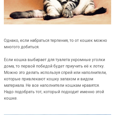
Однако, если набраться терпения, то от кошек можно
многого добиться.
Если кошка выбирает для туалета укромные уголки
дома, то первой победой будет приучить её к лотку.
Можно это делать используя спрей или наполнители,
которые привлекают кошку запахом и видом
материала. Не все наполнители кошкам нравятся.
Надо подобрать тот, который подходит именно этой
кошке.