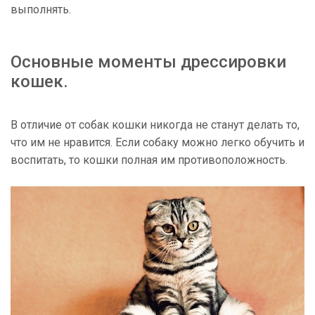
выполнять.
Основные моменты дрессировки
кошек.
В отличие от собак кошки никогда не станут делать то,
что им не нравится. Если собаку можно легко обучить и
воспитать, то кошки полная им противоположность.