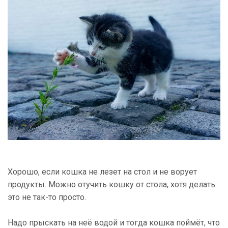
Хорошо, если кошка не лезет на стол и не ворует
продукты. Можно отучить кошку от стола, хотя делать
это не так-то просто.
Надо прыскать на неё водой и тогда кошка поймёт, что