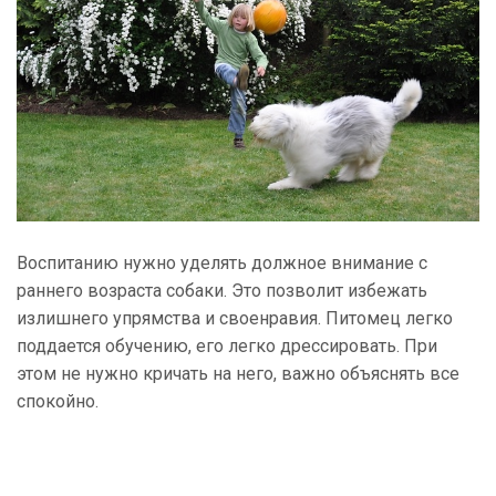
Воспитанию нужно уделять должное внимание с
раннего возраста собаки. Это позволит избежать
излишнего упрямства и своенравия. Питомец легко
поддается обучению, его легко дрессировать. При
этом не нужно кричать на него, важно объяснять все
спокойно.