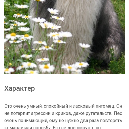
Характер
Это очень умный, спокойный и ласковый питомец. Он
не потерпит агрессии и криков, даже ругательств. Пес
очень понимающий, ему не нужно два раза повторять
команду или просьбу. Его не дрессируют, но