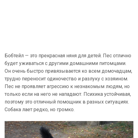
Бобтейл — это прекрасная няня для детей. Пес отлично
будет уживаться с другими домашними питомцами.
Он очень быстро привязывается ко всем домочадцам,
трудно переносит одиночество и разлуку с хозяином.
Пес не проявляет агрессию к незнакомым людям, но
только если на него не нападают. Психика устойчивая,
поэтому это отличный помощник в разных ситуациях.
Собака лает редко, но громко.