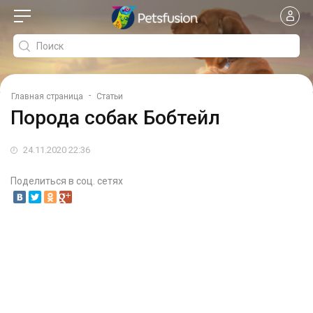
-
Главная страница
Статьи
Порода собак Бобтейл
24.11.2020 22:36
Поделиться в соц. сетях