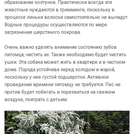
образование колтунов. Практически всегда эти
животные нуждаются в тримминге, поскольку в
процессе линьки волоски самостоятельно не выпадут.
Водные процедуры осуществляются по мере
загрязнения шерстяного покрова.
Очень важно уделять внимание состоянию зубов
питомца, чистить их. Также необходимо будет чистить
ушки. Эта собака может жить в квартире и в частном
доме. Порода устойчива перед холодом и жарой,
поскольку у нее густой подшерсток. Активное
проведение времени питомцу не требуется. Пес не
против будет побегать и порезвиться на свежем
воздухе, поиграть с детьми.