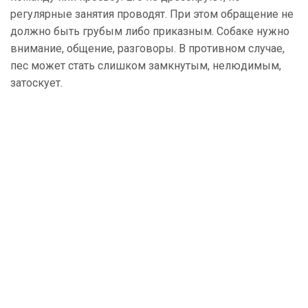
регулярные занятия проводят. При этом обращение не
должно быть грубым либо приказным. Собаке нужно
внимание, общение, разговоры. В противном случае,
пес может стать слишком замкнутым, нелюдимым,
затоскует.