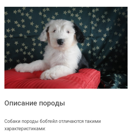
Описание породы
Собаки породы бобтейл отличаются такими
характеристиками: