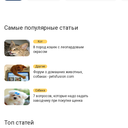
Самые популярные статьи
Кот
8 пород кошек с леопардовым
окрасом
Другие
Форум о домашних животных,
собаках - petsfusion.com
Собака
7 вопросов, которые надо задать
заводчику при покупке щенка
Топ статей