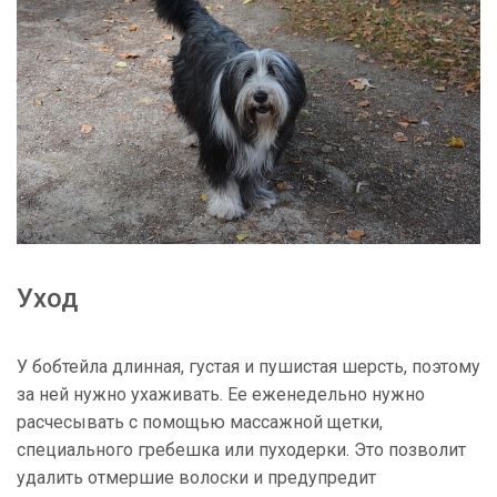
Уход
У бобтейла длинная, густая и пушистая шерсть, поэтому
за ней нужно ухаживать. Ее еженедельно нужно
расчесывать с помощью массажной щетки,
специального гребешка или пуходерки. Это позволит
удалить отмершие волоски и предупредит