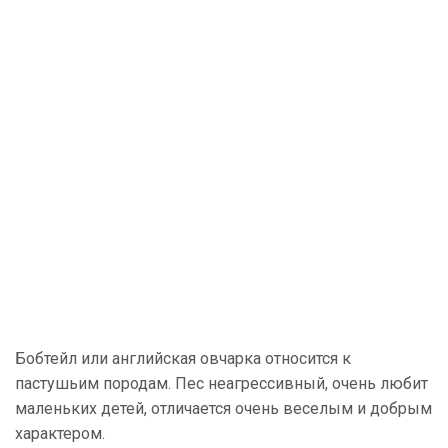
Бобтейл или английская овчарка относится к
пастушьим породам. Пес неагрессивный, очень любит
маленьких детей, отличается очень веселым и добрым
характером.