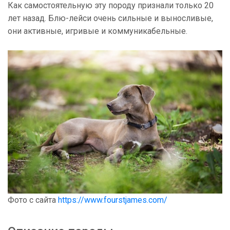
Как самостоятельную эту породу признали только 20
лет назад. Блю-лейси очень сильные и выносливые,
они активные, игривые и коммуникабельные.
Фото с сайта
https://www.fourstjames.com/