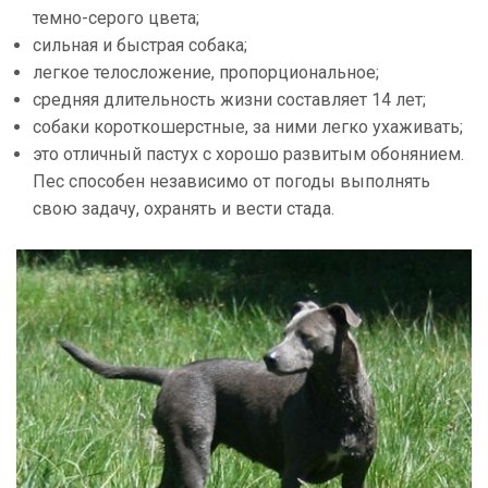
темно-серого цвета;
сильная и быстрая собака;
легкое телосложение, пропорциональное;
средняя длительность жизни составляет 14 лет;
собаки короткошерстные, за ними легко ухаживать;
это отличный пастух с хорошо развитым обонянием.
Пес способен независимо от погоды выполнять
свою задачу, охранять и вести стада.