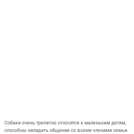
Собаки очень трепетно относятся к маленьким детям,
способны наладить общение со всеми членами семьи.