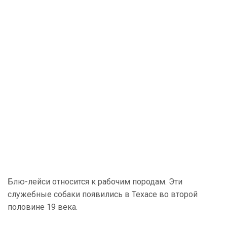
Блю-лейси относится к рабочим породам. Эти
служебные собаки появились в Техасе во второй
половине 19 века.