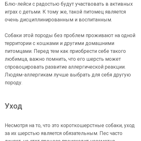
Блю-лейси с радостью будут участвовать в активных
играх с детьми. К тому же, такой питомец является
очень дисциплинированным и воспитанным.
Собаки этой породы без проблем проживают на одной
территории с кошками и другими домашними
питомцами. Перед тем как приобрести себе такого
любимца, важно помнить, что его шерсть может
спровоцировать развитие аллергической реакции.
Людям-аллергикам лучше выбрать для себя другую
породу.
Уход
Несмотря на то, что это короткошерстные собаки, уход
за их шерстью является обязательным. Пес часто