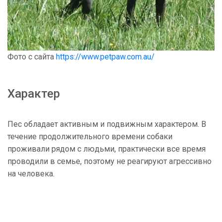
Фото с сайта
https://www.petpaw.com.au/
Характер
Пес обладает активным и подвижным характером. В
течение продолжительного времени собаки
проживали рядом с людьми, практически все время
проводили в семье, поэтому не реагируют агрессивно
на человека.