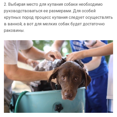
2. Выбирая место для купания собаки необходимо
руководствоваться ее размерами. Для особей
крупных пород процесс купания следует осуществлять
в ванной, а вот для мелких собак будет достаточно
раковины.