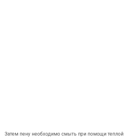
Затем пену необходимо смыть при помощи теплой