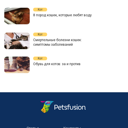
Кот
8 пород кошек, которые любят воду
Кот
Смертельные болезни кошек:
симптомы заболеваний
Кот
Обувь для котов: за и против