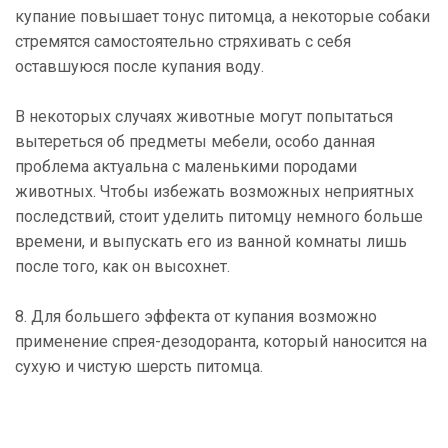
купание повышает тонус питомца, а некоторые собаки
стремятся самостоятельно стряхивать с себя
оставшуюся после купания воду.
В некоторых случаях животные могут попытаться
вытереться об предметы мебели, особо данная
проблема актуальна с маленькими породами
животных. Чтобы избежать возможных неприятных
последствий, стоит уделить питомцу немного больше
времени, и выпускать его из ванной комнаты лишь
после того, как он высохнет.
8. Для большего эффекта от купания возможно
применение спрея-дезодоранта, который наносится на
сухую и чистую шерсть питомца.