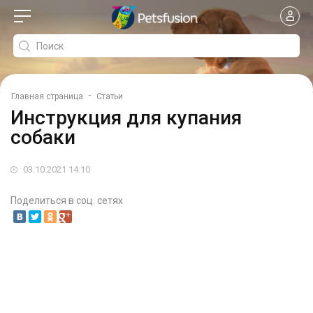
-
Главная страница
Статьи
Инструкция для купания
собаки
03.10.2021 14:10
Поделиться в соц. сетях