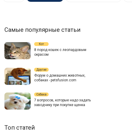
Самые популярные статьи
Кот
8 пород кошек с леопардовым
окрасом
Другие
Форум о домашних животных,
собаках - petsfusion.com
Собака
7 вопросов, которые надо задать
заводчику при покупке щенка
Топ статей