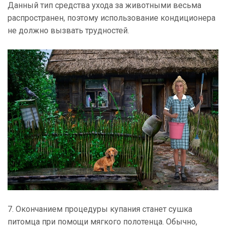
Данный тип средства ухода за животными весьма
распространен, поэтому использование кондиционера
не должно вызвать трудностей.
7. Окончанием процедуры купания станет сушка
питомца при помощи мягкого полотенца. Обычно,