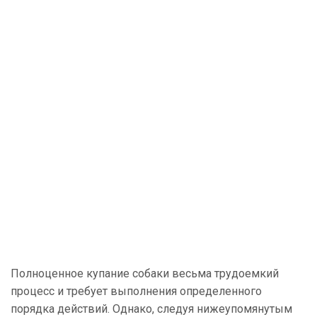
Полноценное купание собаки весьма трудоемкий
процесс и требует выполнения определенного
порядка действий. Однако, следуя нижеупомянутым