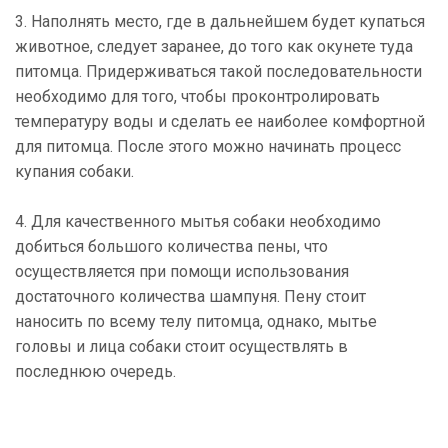
3. Наполнять место, где в дальнейшем будет купаться
животное, следует заранее, до того как окунете туда
питомца. Придерживаться такой последовательности
необходимо для того, чтобы проконтролировать
температуру воды и сделать ее наиболее комфортной
для питомца. После этого можно начинать процесс
купания собаки.
4. Для качественного мытья собаки необходимо
добиться большого количества пены, что
осуществляется при помощи использования
достаточного количества шампуня. Пену стоит
наносить по всему телу питомца, однако, мытье
головы и лица собаки стоит осуществлять в
последнюю очередь.