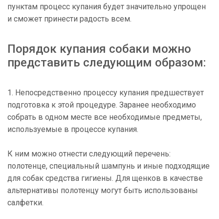
пунктам процесс купания будет значительно упрощен
и сможет принести радость всем.
Порядок купания собаки можно
представить следующим образом:
1. Непосредственно процессу купания предшествует
подготовка к этой процедуре. Заранее необходимо
собрать в одном месте все необходимые предметы,
используемые в процессе купания.
К ним можно отнести следующий перечень:
полотенце, специальный шампунь и иные подходящие
для собак средства гигиены. Для щенков в качестве
альтернативы полотенцу могут быть использованы
салфетки.