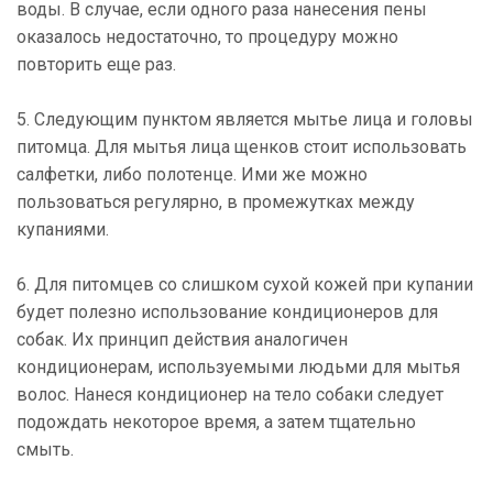
воды. В случае, если одного раза нанесения пены
оказалось недостаточно, то процедуру можно
повторить еще раз.
5. Следующим пунктом является мытье лица и головы
питомца. Для мытья лица щенков стоит использовать
салфетки, либо полотенце. Ими же можно
пользоваться регулярно, в промежутках между
купаниями.
6. Для питомцев со слишком сухой кожей при купании
будет полезно использование кондиционеров для
собак. Их принцип действия аналогичен
кондиционерам, используемыми людьми для мытья
волос. Нанеся кондиционер на тело собаки следует
подождать некоторое время, а затем тщательно
смыть.