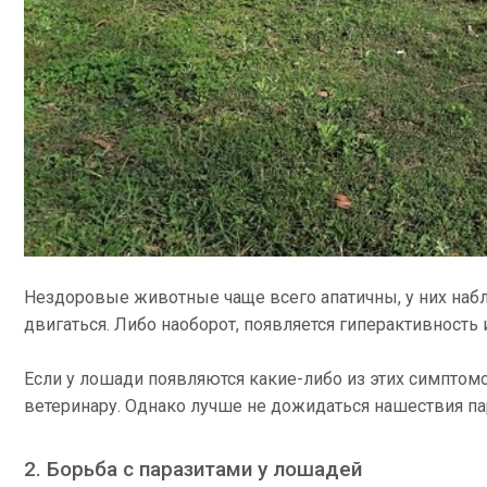
Нездоровые животные чаще всего апатичны, у них на
двигаться. Либо наоборот, появляется гиперактивность 
Если у лошади появляются какие-либо из этих симптомов
ветеринару. Однако лучше не дожидаться нашествия па
2. Борьба с паразитами у лошадей