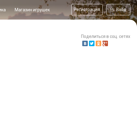
Регистрация
Вход
ика
Магазин игрушек
Поделиться в соц. сетях