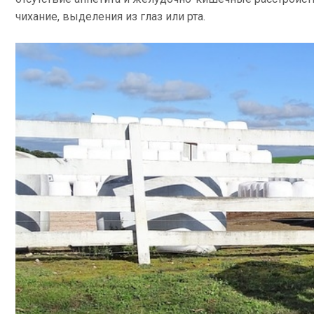
чихание, выделения из глаз или рта.