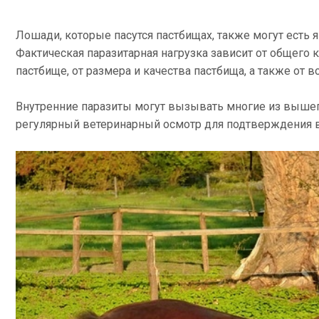
Лошади, которые пасутся пастбищах, также могут есть 
Фактическая паразитарная нагрузка зависит от общего 
пастбище, от размера и качества пастбища, а также от 
Внутренние паразиты могут вызывать многие из выш
регулярный ветеринарный осмотр для подтверждения в