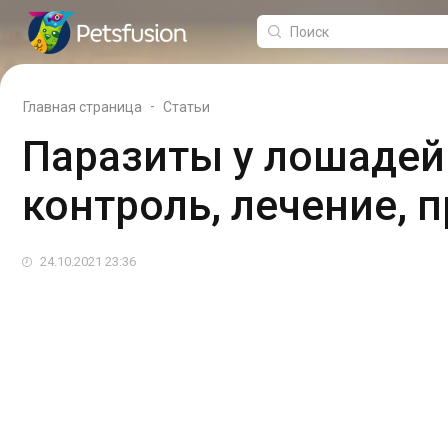
-
Главная страница
Статьи
Паразиты у лошадей
контроль, лечение, 
24.10.2021 23:36