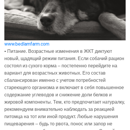
www.bedlamfarm.com
• Питание. Возрастные изменения в
ЖКТ
диктуют
новый, щадящий режим питания. Если собачий рацион
состоял из сухого корма – постепенно перейдите на
вариант для возрастных животных. Его состав
сбалансирован именно с учетом потребностей
стареющего организма и включает в себя повышенное
содержание углеводов и снижение доли белков и
жировой компоненты. Тем, кто предпочитает
натуралку
,
рекомендуем внимательно наблюдать за реакцией
питомца на тот или иной продукт. Любые нарушения
пищеварения – будь то рвота, понос или запор не