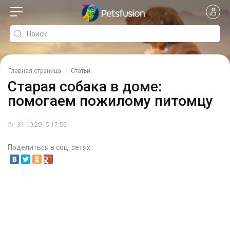
-
Главная страница
Статьи
Старая собака в доме:
помогаем пожилому питомцу
31.10.2015 17:55
Поделиться в соц. сетях