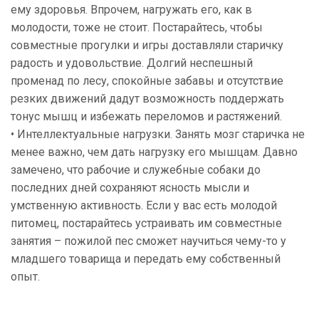
ему здоровья. Впрочем, нагружать его, как в
молодости, тоже не стоит. Постарайтесь, чтобы
совместные прогулки и игры доставляли старичку
радость и удовольствие. Долгий неспешный
променад по лесу, спокойные забавы и отсутствие
резких движений дадут возможность поддержать
тонус мышц и избежать переломов и растяжений.
• Интеллектуальные нагрузки. Занять мозг старичка не
менее важно, чем дать нагрузку его мышцам. Давно
замечено, что рабочие и служебные собаки до
последних дней сохраняют ясность мысли и
умственную активность. Если у вас есть молодой
питомец, постарайтесь устраивать им совместные
занятия – пожилой пес сможет научиться чему-то у
младшего товарища и передать ему собственный
опыт.