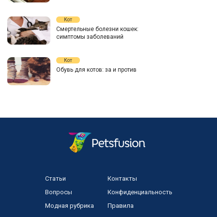
Кот
Смертельные болезни кошек:
симптомы заболеваний
Кот
Обувь для котов: за и против
Статьи
Контакты
Вопросы
Конфиденциальность
Модная рубрика
Правила