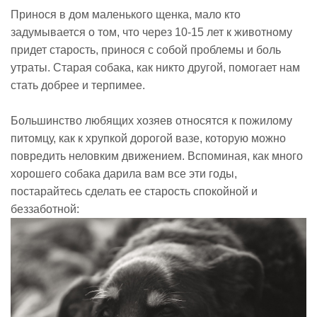
Принося в дом маленького щенка, мало кто
задумывается о том, что через 10-15 лет к животному
придет старость, принося с собой проблемы и боль
утраты. Старая собака, как никто другой, помогает нам
стать добрее и терпимее.
Большинство любящих хозяев относятся к пожилому
питомцу, как к хрупкой дорогой вазе, которую можно
повредить неловким движением. Вспоминая, как много
хорошего собака дарила вам все эти годы,
постарайтесь сделать ее старость спокойной и
беззаботной: