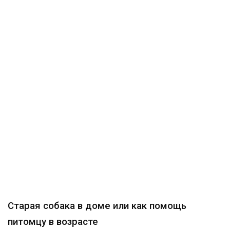
Старая собака в доме или как помощь
питомцу в возрасте