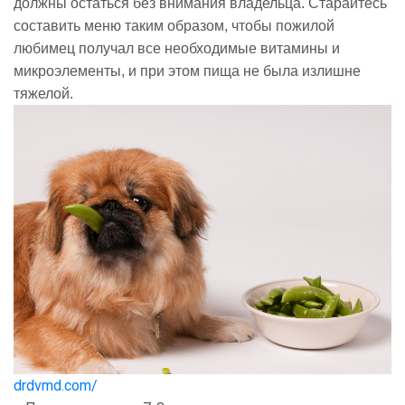
должны остаться без внимания владельца. Старайтесь
составить меню таким образом, чтобы пожилой
любимец получал все необходимые витамины и
микроэлементы, и при этом пища не была излишне
тяжелой.
drdvmd.com/