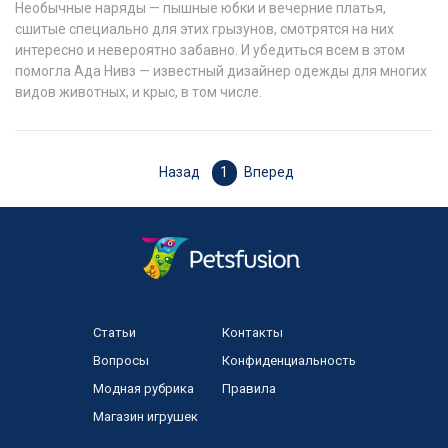
Необычные наряды — пышные юбки и вечерние платья,
сшитые специально для этих грызунов, смотрятся на них
интересно и невероятно забавно. И убедиться всем в этом
помогла Ада Нивз — известный дизайнер одежды для многих
видов животных, и крыс, в том числе.
Назад
1
Вперед
Статьи
Контакты
Вопросы
Конфиденциальность
Модная рубрика
Правила
Магазин игрушек