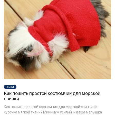
Грызун
Как пошить простой костюмчик для морской
свинки
Как пошить простой костюмчик для морской свинки из
кусочка мягкой ткани? Минимум усилий, и ваша малышка