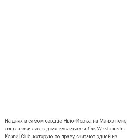
На днях в самом сердце Нью-Йорка, на Манхэттене,
состоялась ежегодная выставка собак Westminster
Kennel Club, которую по праву считают одной из