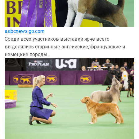
a.abcnews.go.com
Среди всех участников выставки ярче всего
выделялись старинные английские, французские и
немецкие породы.