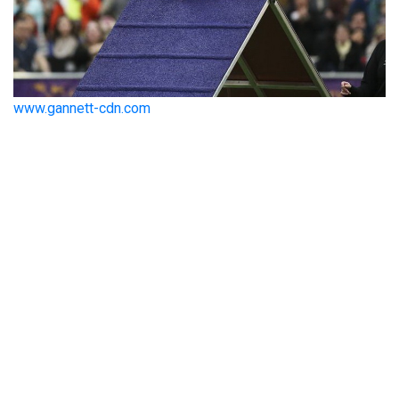
www.gannett-cdn.com