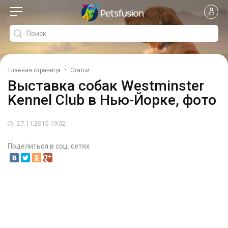
-
Главная страница
Статьи
Выставка собак Westminster
Kennel Club в Нью-Йорке, фото
27.11.2015 19:02
Поделиться в соц. сетях