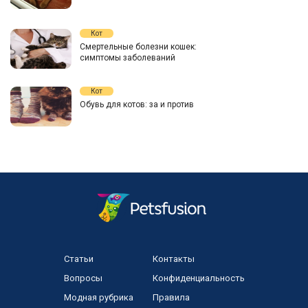
Кот
Смертельные болезни кошек:
симптомы заболеваний
Кот
Обувь для котов: за и против
Статьи
Контакты
Вопросы
Конфиденциальность
Модная рубрика
Правила