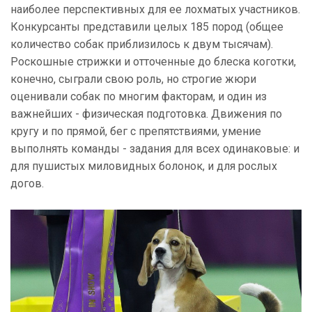
наиболее перспективных для ее лохматых участников.
Конкурсанты представили целых 185 пород (общее
количество собак приблизилось к двум тысячам).
Роскошные стрижки и отточенные до блеска коготки,
конечно, сыграли свою роль, но строгие жюри
оценивали собак по многим факторам, и один из
важнейших - физическая подготовка. Движения по
кругу и по прямой, бег с препятствиями, умение
выполнять команды - задания для всех одинаковые: и
для пушистых миловидных болонок, и для рослых
догов.