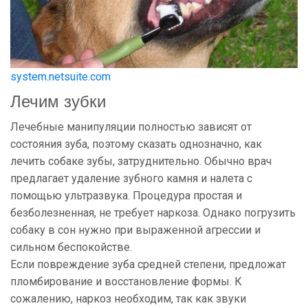
system.netsuite.com
Лечим зубки
Лечебные манипуляции полностью зависят от
состояния зуба, поэтому сказать однозначно, как
лечить собаке зубы, затруднительно. Обычно врач
предлагает удаление зубного камня и налета с
помощью ультразвука. Процедура простая и
безболезненная, не требует наркоза. Однако погрузить
собаку в сон нужно при выраженной агрессии и
сильном беспокойстве.
Если повреждение зуба средней степени, предложат
пломбирование и восстановление формы. К
сожалению, наркоз необходим, так как звуки