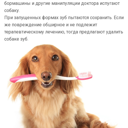
бормашины и другие манипуляции доктора испугают
собаку.
При запущенных формах зуб пытаются сохранить. Если
же повреждение обширное и не подлежит
терапевтическому лечению, тогда предлагают удалить
собаке зуб.