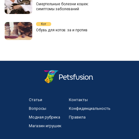
Смертельные болезни кошек:
симптомы заболеваний
Кот
Обувь для котов: за и против
Статьи
Контакты
Вопросы
Конфиденциальность
Модная рубрика
Правила
Магазин игрушек