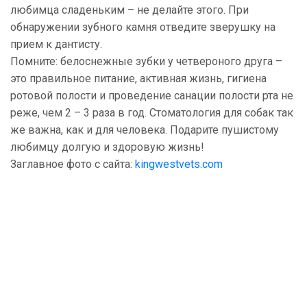
любимца сладеньким – не делайте этого. При
обнаружении зубного камня отведите зверушку на
прием к дантисту.
Помните: белоснежные зубки у четвероного друга –
это правильное питание, активная жизнь, гигиена
ротовой полости и проведение санации полости рта не
реже, чем 2 – 3 раза в год. Стоматология для собак так
же важна, как и для человека. Подарите пушистому
любимцу долгую и здоровую жизнь!
Заглавное фото с сайта:
kingwestvets.com