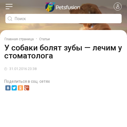
-
Главная страница
Статьи
У собаки болят зубы — лечим у
стоматолога
31.01.2016 23:38
Поделиться в соц. сетях