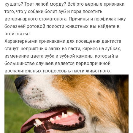
кушать? Трет лапой морду? Всё это верные признаки
того, что у собаки болит зуб и пора посетить
ветеринарного стоматолога. Причины и профилактику
болезней ротовой полости животных вы найдете в
этой статье.
Характерными признаками для посещения дантиста
станут: неприятных запах из пасти, кариес на зубках,
изменение цвета зуба и зубной камень, который в
большинстве случаев является первопричиной
воспалительных процессов в пасти животного.