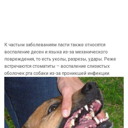
К частым заболеваниям пасти также относятся
воспаление десен и языка из-за механического
повреждения, то есть уколы, разрезы, удары. Реже
встречаются стоматиты – воспаление слизистых
оболочек рта собаки из-за проникшей инфекции.