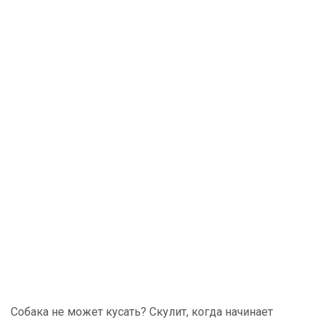
Собака не может кусать? Скулит, когда начинает