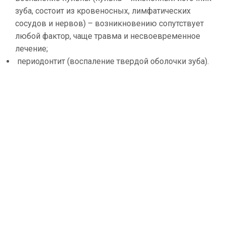
зуба, состоит из кровеносных, лимфатических
сосудов и нервов) – возникновению сопутствует
любой фактор, чаще травма и несвоевременное
лечение;
периодонтит (воспаление твердой оболочки зуба).