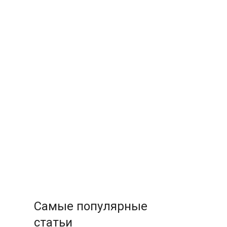
Самые популярные
статьи