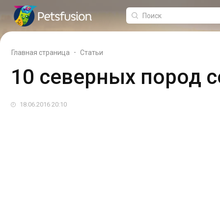
-
Главная страница
Статьи
10 северных пород с
18.06.2016 20:10