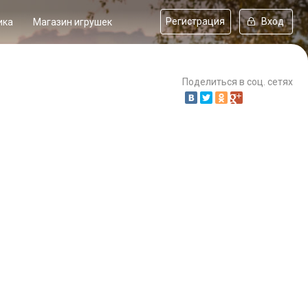
Регистрация
Вход
ика
Магазин игрушек
Поделиться в соц. сетях