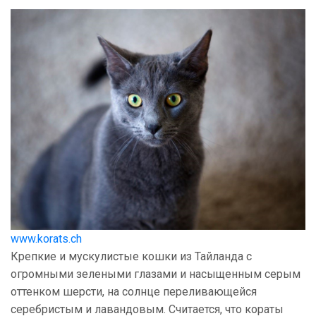
www.korats.ch
Крепкие и мускулистые кошки из Тайланда с
огромными зелеными глазами и насыщенным серым
оттенком шерсти, на солнце переливающейся
серебристым и лавандовым. Считается, что кораты