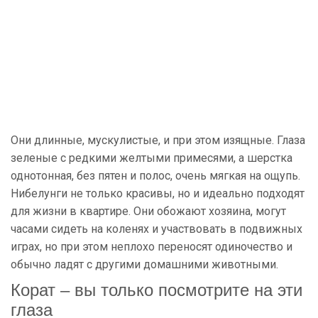
Они длинные, мускулистые, и при этом изящные. Глаза
зеленые с редкими желтыми примесями, а шерстка
однотонная, без пятен и полос, очень мягкая на ощупь.
Нибелунги не только красивы, но и идеально подходят
для жизни в квартире. Они обожают хозяина, могут
часами сидеть на коленях и участвовать в подвижных
играх, но при этом неплохо переносят одиночество и
обычно ладят с другими домашними животными.
Корат – вы только посмотрите на эти
глаза