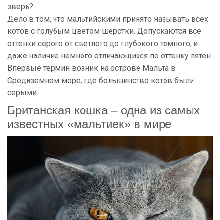
зверь?
Дело в том, что мальтийскими принято называть всех
котов с голубым цветом шерстки. Допускаются все
оттенки серого от светлого до глубокого темного, и
даже наличие немного отличающихся по оттенку пятен.
Впервые термин возник на острове Мальта в
Средиземном море, где большинство котов были
серыми.
Британская кошка – одна из самых
известных «мальтиек» в мире