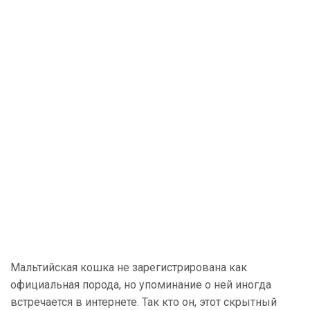
Мальтийская кошка не зарегистрирована как
официальная порода, но упоминание о ней иногда
встречается в интернете. Так кто он, этот скрытный