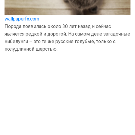
wallpaperfx.com
Порода появилась около 30 лет назад и сейчас
является редкой и дорогой. На самом деле загадочные
нибелунги – это те же русские голубые, только с
полудлинной шерстью.