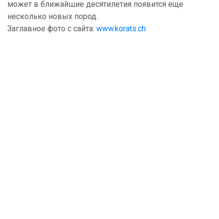
может в ближайшие десятилетия появится еще
несколько новых пород.
Заглавное фото с сайта:
www.korats.ch