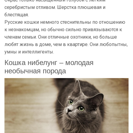
серебристым отливом. Шерстка плюшевая и
блестящая.
Русские кошки немного стеснительны по отношению
к незнакомцам, но обычно сильно привязываются к
членам семьи. Они отличные охотники, но больше
любят жизнь в доме, чем в квартире. Они любопытны,
умны и интеллигенты.
Кошка нибелунг – молодая
необычная порода