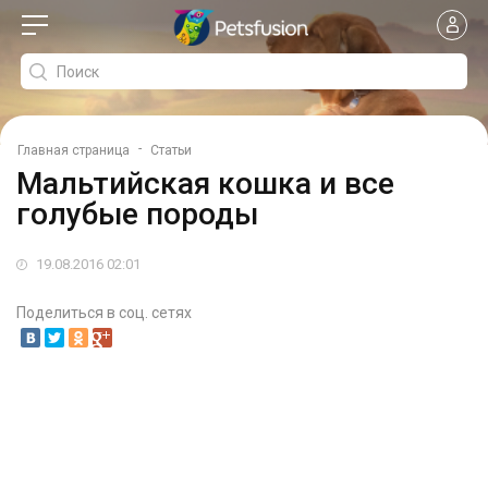
-
Главная страница
Статьи
Мальтийская кошка и все
голубые породы
19.08.2016 02:01
Поделиться в соц. сетях