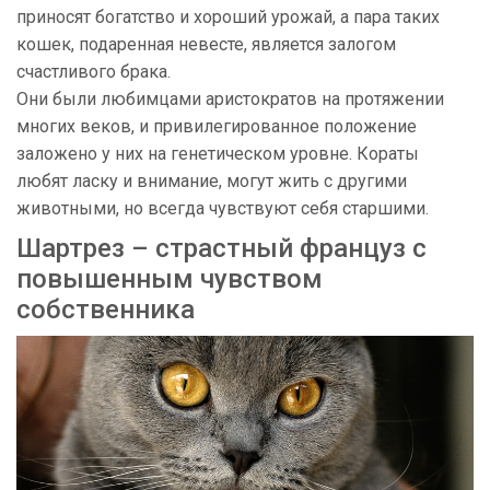
приносят богатство и хороший урожай, а пара таких
кошек, подаренная невесте, является залогом
счастливого брака.
Они были любимцами аристократов на протяжении
многих веков, и привилегированное положение
заложено у них на генетическом уровне. Кораты
любят ласку и внимание, могут жить с другими
животными, но всегда чувствуют себя старшими.
Шартрез – страстный француз с
повышенным чувством
собственника