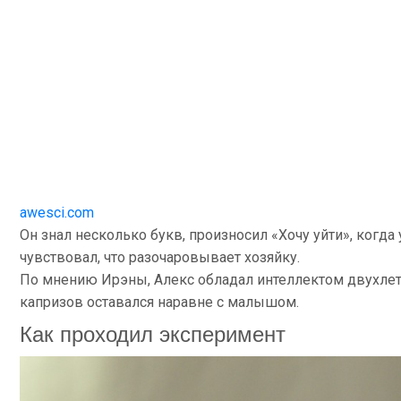
awesci.com
Он знал несколько букв, произносил «Хочу уйти», когда
чувствовал, что разочаровывает хозяйку.
По мнению Ирэны, Алекс обладал интеллектом двухлетн
капризов оставался наравне с малышом.
Как проходил эксперимент