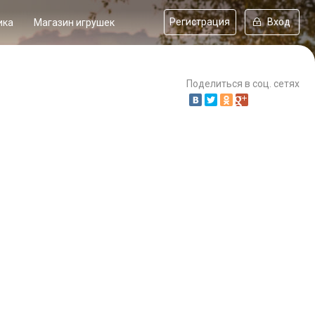
Регистрация
Вход
ика
Магазин игрушек
Поделиться в соц. сетях