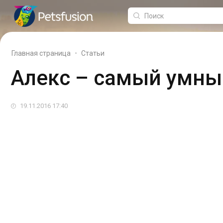
-
Главная страница
Статьи
Алекс – самый умны
19.11.2016 17:40