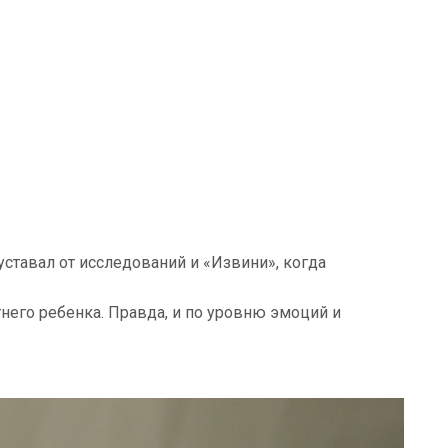
 уставал от исследований и «Извини», когда
его ребенка. Правда, и по уровню эмоций и