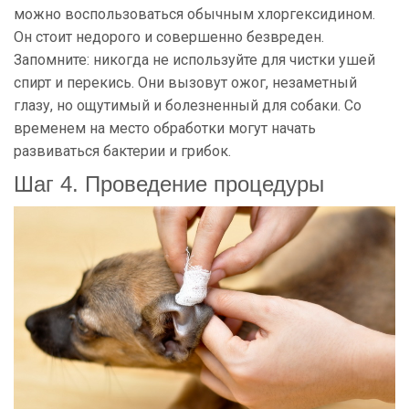
можно воспользоваться обычным хлоргексидином.
Он стоит недорого и совершенно безвреден.
Запомните: никогда не используйте для чистки ушей
спирт и перекись. Они вызовут ожог, незаметный
глазу, но ощутимый и болезненный для собаки. Со
временем на место обработки могут начать
развиваться бактерии и грибок.
Шаг 4. Проведение процедуры