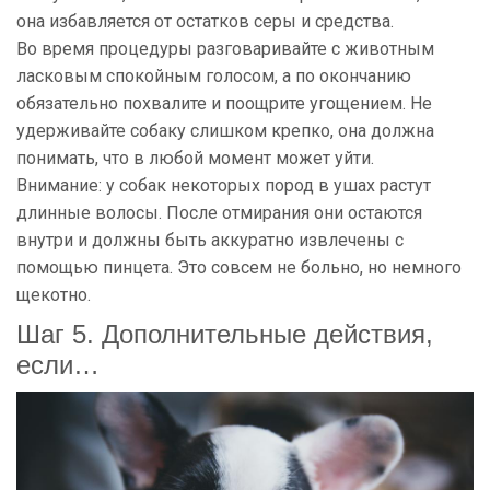
она избавляется от остатков серы и средства.
Во время процедуры разговаривайте с животным
ласковым спокойным голосом, а по окончанию
обязательно похвалите и поощрите угощением. Не
удерживайте собаку слишком крепко, она должна
понимать, что в любой момент может уйти.
Внимание: у собак некоторых пород в ушах растут
длинные волосы. После отмирания они остаются
внутри и должны быть аккуратно извлечены с
помощью пинцета. Это совсем не больно, но немного
щекотно.
Шаг 5. Дополнительные действия,
если…