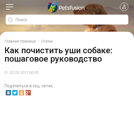
-
Главная страница
Статьи
Как почистить уши собаке:
пошаговое руководство
02.05.2017 00:05
Поделиться в соц. сетях