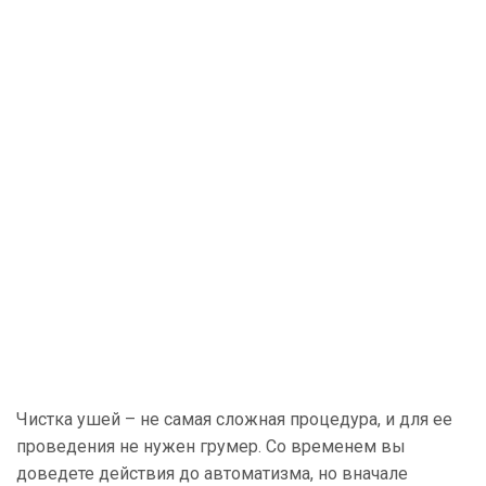
Чистка ушей – не самая сложная процедура, и для ее
проведения не нужен грумер. Со временем вы
доведете действия до автоматизма, но вначале