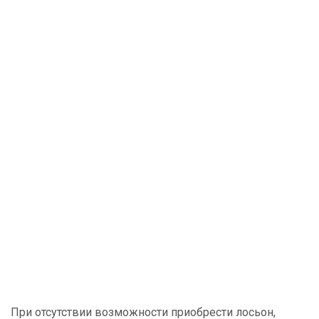
При отсутствии возможности приобрести лосьон,