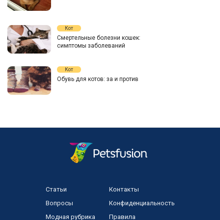
Кот
Смертельные болезни кошек:
симптомы заболеваний
Кот
Обувь для котов: за и против
Статьи
Контакты
Вопросы
Конфиденциальность
Модная рубрика
Правила