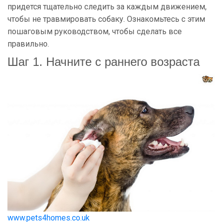
придется тщательно следить за каждым движением,
чтобы не травмировать собаку. Ознакомьтесь с этим
пошаговым руководством, чтобы сделать все
правильно.
Шаг 1. Начните с раннего возраста
www.pets4homes.co.uk