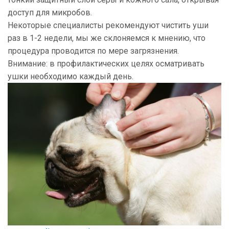
доступ для микробов.
Некоторые специалисты рекомендуют чистить уши
раз в 1-2 недели, мы же склоняемся к мнению, что
процедура проводится по мере загрязнения.
Внимание: в профилактических целях осматривать
ушки необходимо каждый день.