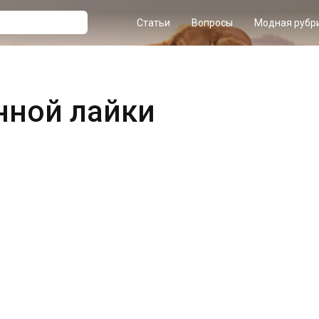
Статьи
Вопросы
Модная рубр
нной лайки