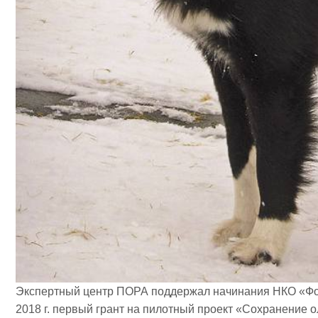
Экспертный центр ПОРА поддержал начинания НКО «Фо
2018 г. первый грант на пилотный проект «Сохранение 