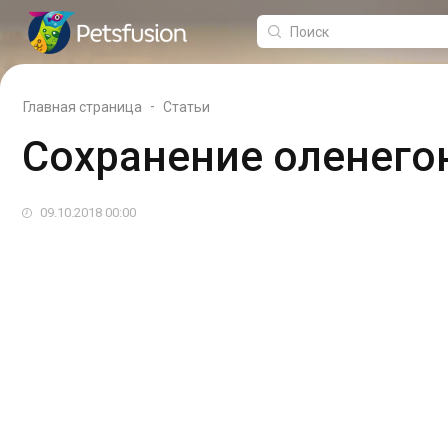
-
Главная страница
Статьи
Сохранение оленего
09.10.2018 00:00