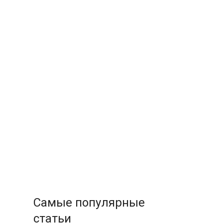
Самые популярные
статьи