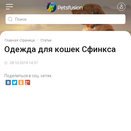
-
Главная страница
Статьи
Одежда для кошек Сфинкса
28.10.2019 14:57
Поделиться в соц. сетях