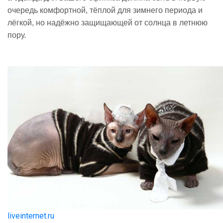
очередь комфортной, тёплой для зимнего периода и
лёгкой, но надёжно защищающей от солнца в летнюю
пору.
liveinternet.ru