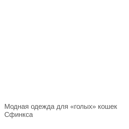
Модная одежда для «голых» кошек
Сфинкса