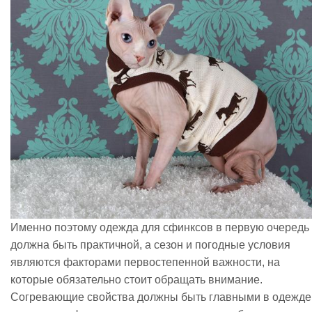
Именно поэтому одежда для сфинксов в первую очередь
должна быть практичной, а сезон и погодные условия
являются факторами первостепенной важности, на
которые обязательно стоит обращать внимание.
Согревающие свойства должны быть главными в одежде