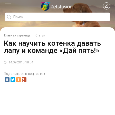
-
Главная страница
Статьи
Как научить котенка давать
лапу и команде «Дай пять!»
14.09.2015 18:54
Поделиться в соц. сетях