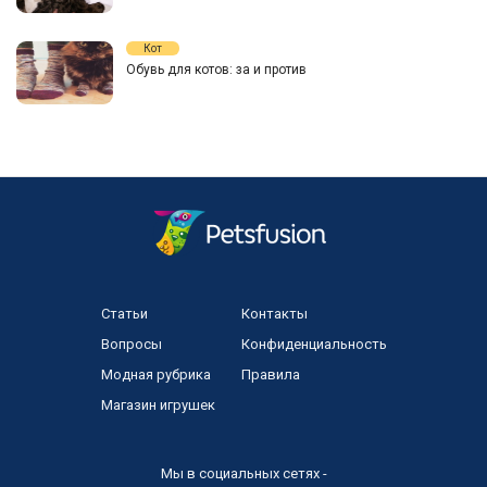
Кот
Обувь для котов: за и против
Статьи
Контакты
Вопросы
Конфиденциальность
Модная рубрика
Правила
Магазин игрушек
Мы в социальных сетях -