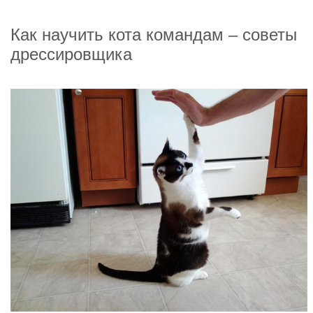
Как научить кота командам – советы
дрессировщика