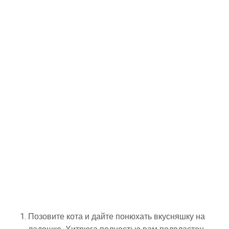
Позовите кота и дайте понюхать вкусняшку на