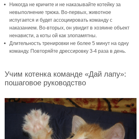
Никогда не кричите и не наказывайте котейку за
невыполнение трюка. Во-первых, животное
испугается и будет ассоциировать команду с
наказанием. Во-вторых, он увидит в хозяине объект
ненависти, а коты ой как злопамятны.
Длительность тренировки не более 5 минут на одну
команду. Повторяйте дрессировку 3-4 раза в день.
Учим котенка команде «Дай лапу»:
пошаговое руководство