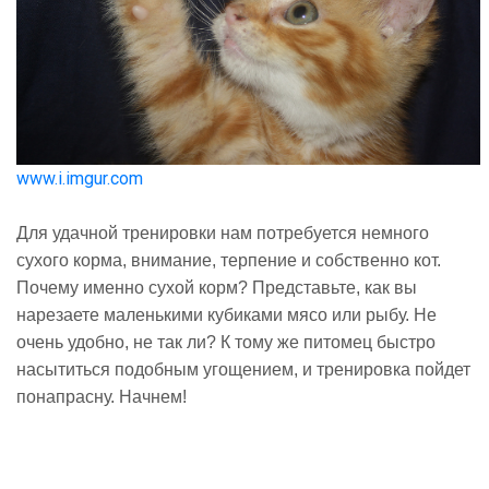
www.i.imgur.com
Для удачной тренировки нам потребуется немного
сухого корма, внимание, терпение и собственно кот.
Почему именно сухой корм? Представьте, как вы
нарезаете маленькими кубиками мясо или рыбу. Не
очень удобно, не так ли? К тому же питомец быстро
насытиться подобным угощением, и тренировка пойдет
понапрасну. Начнем!