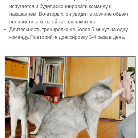
испугается и будет ассоциировать команду с
наказанием. Во-вторых, он увидит в хозяине объект
ненависти, а коты ой как злопамятны.
Длительность тренировки не более 5 минут на одну
команду. Повторяйте дрессировку 3-4 раза в день.