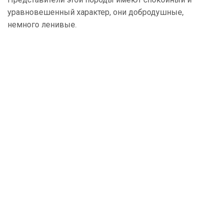
уравновешенный характер, они добродушные,
немного ленивые.