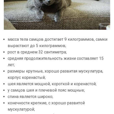
масса тела самцов достигает 9 килограммов, самки
вырастают до 5 килограммов;
рост в среднем 32 сантиметра;
средняя продолжительность жизни составляет 15
лет;
размеры крупные, хорошо развитая мускулатура,
корпус коренастый;
шея является мощной, короткой и коренастой;
у самцов шея и плечевой пояс мощные;
спина является широко;
конечности крепкие, с хорошо развитой
мускулатурой;