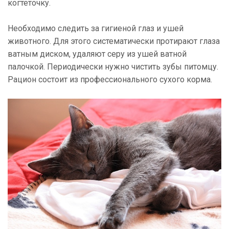
когтеточку.
Необходимо следить за гигиеной глаз и ушей
животного. Для этого систематически протирают глаза
ватным диском, удаляют серу из ушей ватной
палочкой. Периодически нужно чистить зубы питомцу.
Рацион состоит из профессионального сухого корма.