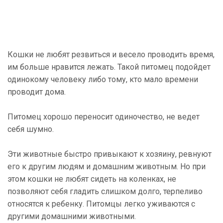
Кошки не любят резвиться и весело проводить время,
им больше нравится лежать. Такой питомец подойдет
одинокому человеку либо тому, кто мало времени
проводит дома.
Питомец хорошо переносит одиночество, не ведет
себя шумно.
Эти животные быстро привыкают к хозяину, ревнуют
его к другим людям и домашним животным. Но при
этом кошки не любят сидеть на коленках, не
позволяют себя гладить слишком долго, терпеливо
относятся к ребенку. Питомцы легко уживаются с
другими домашними животными.