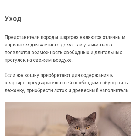
Уход
Представители породы шартрез являются отличным
вариантом для частного дома. Так у животного
появляется возможность свободных и длительных
прогулок на свежем воздухе.
Если же кошку приобретают для содержания в
квартире, предварительно ей необходимо обустроить
лежанку, приобрести лоток и древесный наполнитель.