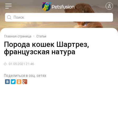
-
Главная страница
Статьи
Порода кошек Шартрез,
французская натура
01.05.2021 21:46
Поделиться в соц. сетях