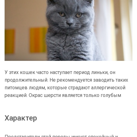
У этих кошек часто наступает период линьки, он
продолжительный. Не рекомендуется заводить таких
питомцев людям, которые страдают аллергической
реакцией. Окрас шерсти является только голубым
Характер
Представители этой породы имеют спокойный и