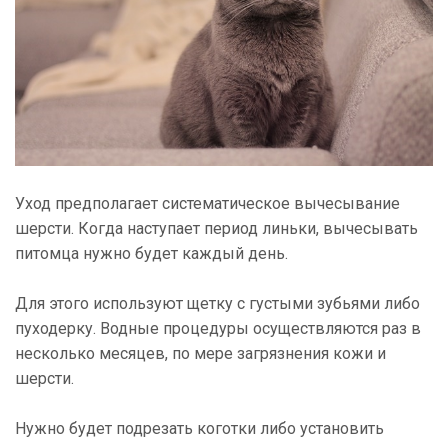
Уход предполагает систематическое вычесывание
шерсти. Когда наступает период линьки, вычесывать
питомца нужно будет каждый день.
Для этого используют щетку с густыми зубьями либо
пуходерку. Водные процедуры осуществляются раз в
несколько месяцев, по мере загрязнения кожи и
шерсти.
Нужно будет подрезать коготки либо установить