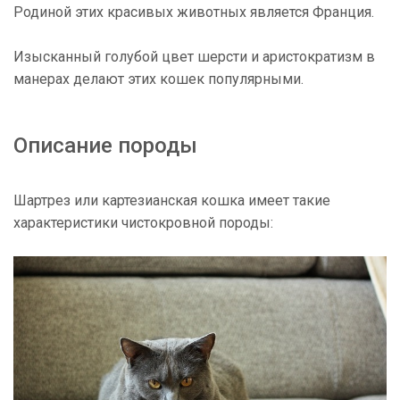
Родиной этих красивых животных является Франция.
Изысканный голубой цвет шерсти и аристократизм в
манерах делают этих кошек популярными.
Описание породы
Шартрез или картезианская кошка имеет такие
характеристики чистокровной породы: