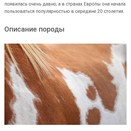
появилась очень давно, а в странах Европы она начала
пользоваться популярностью в середине 20 столетия.
Описание породы