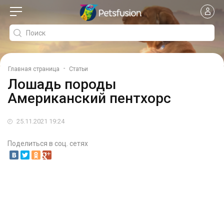
-
Главная страница
Статьи
Лошадь породы
Американский пентхорс
25.11.2021 19:24
Поделиться в соц. сетях