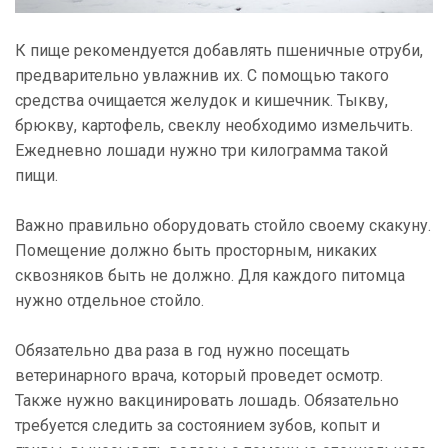
К пище рекомендуется добавлять пшеничные отруби,
предварительно увлажнив их. С помощью такого
средства очищается желудок и кишечник. Тыкву,
брюкву, картофель, свеклу необходимо измельчить.
Ежедневно лошади нужно три килограмма такой
пищи.
Важно правильно оборудовать стойло своему скакуну.
Помещение должно быть просторным, никаких
сквозняков быть не должно. Для каждого питомца
нужно отдельное стойло.
Обязательно два раза в год нужно посещать
ветеринарного врача, который проведет осмотр.
Также нужно вакцинировать лошадь. Обязательно
требуется следить за состоянием зубов, копыт и