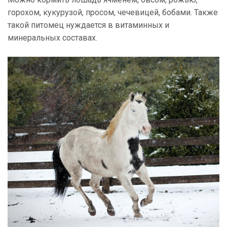
горохом, кукурузой, просом, чечевицей, бобами. Также
такой питомец нуждается в витаминных и
минеральных составах.