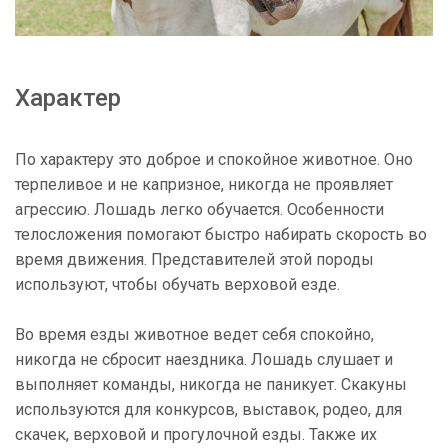
Характер
По характеру это доброе и спокойное животное. Оно
терпеливое и не капризное, никогда не проявляет
агрессию. Лошадь легко обучается. Особенности
телосложения помогают быстро набирать скорость во
время движения. Представителей этой породы
используют, чтобы обучать верховой езде.
Во время езды животное ведет себя спокойно,
никогда не сбросит наездника. Лошадь слушает и
выполняет команды, никогда не паникует. Скакуны
используются для конкурсов, выставок, родео, для
скачек, верховой и прогулочной езды. Также их