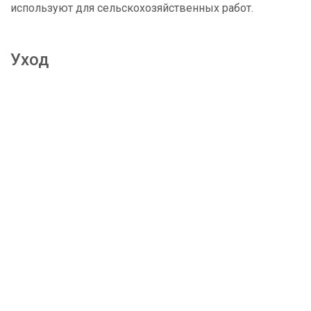
используют для сельскохозяйственных работ.
Уход