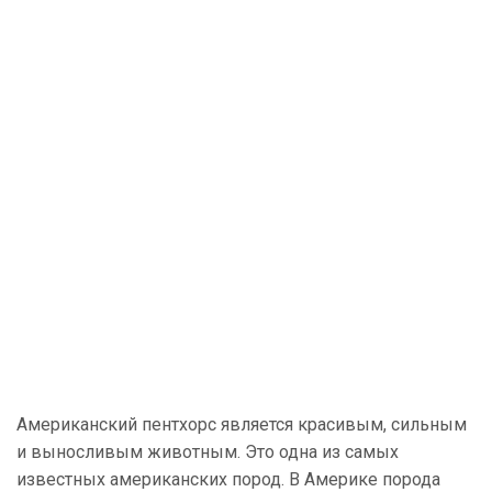
Американский пентхорс является красивым, сильным
и выносливым животным. Это одна из самых
известных американских пород. В Америке порода