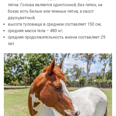
пятна. Голова является однотонной, без пятен, на
боках есть белые или темные пятна, а хвост
двухцветный;
высота туловища в среднем составляет 150 см;
средняя масса тела – 480 кг;
средняя продолжительность жизни составляет 29
лет.