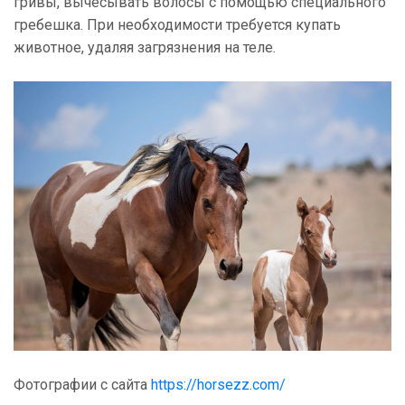
гривы, вычесывать волосы с помощью специального
гребешка. При необходимости требуется купать
животное, удаляя загрязнения на теле.
Фотографии с сайта
https://horsezz.com/