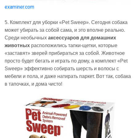
examiner.com
5. Комплект для уборки «Pet Sweep». Сегодня собака
может убирать за собой сама, и это вполне реально.
Среди необычных
аксессуаров для домашних
животных
расположились тапки-щетки, которые
«заставят» зверей прибираться за собой. Животное
просто будет бегать и играть по дому, а комплект «Pet
Sweep» эффективно собирать шерсть и волосы с
мебели и пола, и даже натирать паркет. Вот так, собака
в тапочках, и дома чисто!