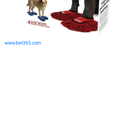
www.bet365.com