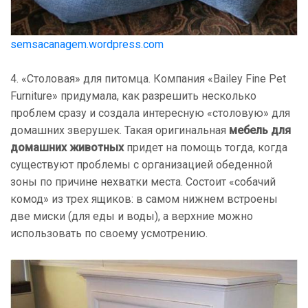
semsacanagem.wordpress.com
4. «Столовая» для питомца. Компания «Bailey Fine Pet
Furniture» придумала, как разрешить несколько
проблем сразу и создала интересную «столовую» для
домашних зверушек. Такая оригинальная
мебель для
домашних животных
придет на помощь тогда, когда
существуют проблемы с организацией обеденной
зоны по причине нехватки места. Состоит «собачий
комод» из трех ящиков: в самом нижнем встроены
две миски (для еды и воды), а верхние можно
использовать по своему усмотрению.