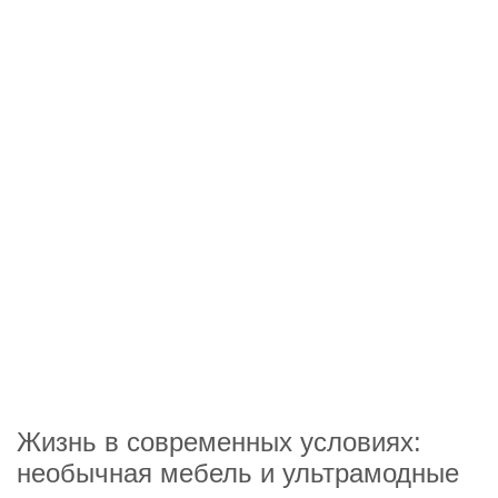
Жизнь в современных условиях:
необычная мебель и ультрамодные