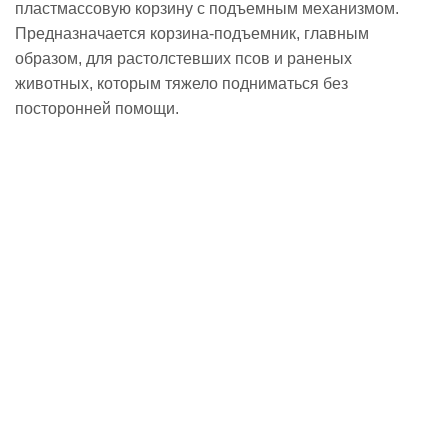
пластмассовую корзину с подъемным механизмом.
Предназначается корзина-подъемник, главным
образом, для растолстевших псов и раненых
животных, которым тяжело подниматься без
посторонней помощи.