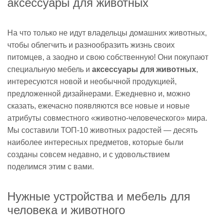
аксессуары для животных
На что только не идут владельцы домашних животных,
чтобы облегчить и разнообразить жизнь своих
питомцев, а заодно и свою собственную! Они покупают
специальную мебель и
аксессуары для животных
,
интересуются новой и необычной продукцией,
предложенной дизайнерами. Ежедневно и, можно
сказать, ежечасно появляются все новые и новые
атрибуты совместного «животно-человеческого» мира.
Мы составили ТОП-10 животных радостей — десять
наиболее интересных предметов, которые были
созданы совсем недавно, и с удовольствием
поделимся этим с вами.
Нужные устройства и мебель для
человека и животного