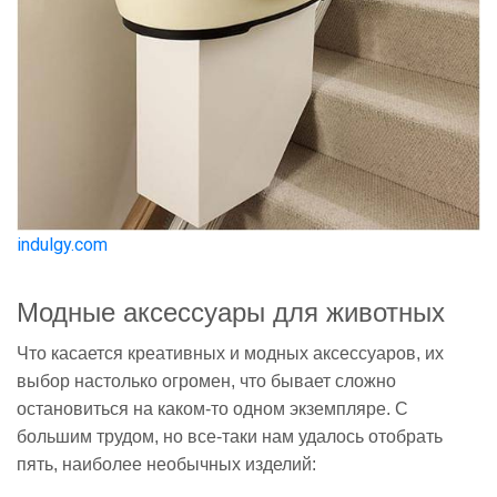
indulgy.com
Модные аксессуары для животных
Что касается креативных и модных аксессуаров, их
выбор настолько огромен, что бывает сложно
остановиться на каком-то одном экземпляре. С
большим трудом, но все-таки нам удалось отобрать
пять, наиболее необычных изделий: