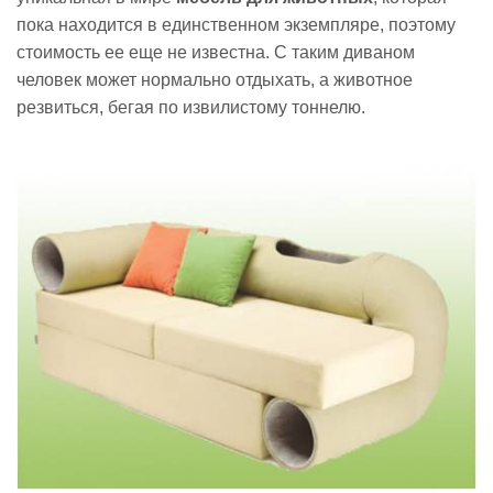
пока находится в единственном экземпляре, поэтому
стоимость ее еще не известна. С таким диваном
человек может нормально отдыхать, а животное
резвиться, бегая по извилистому тоннелю.