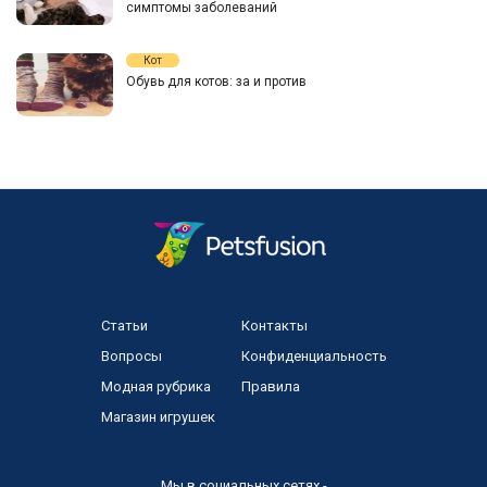
симптомы заболеваний
Кот
Обувь для котов: за и против
Статьи
Контакты
Вопросы
Конфиденциальность
Модная рубрика
Правила
Магазин игрушек
Мы в социальных сетях -