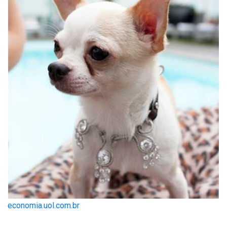
economia.uol.com.br