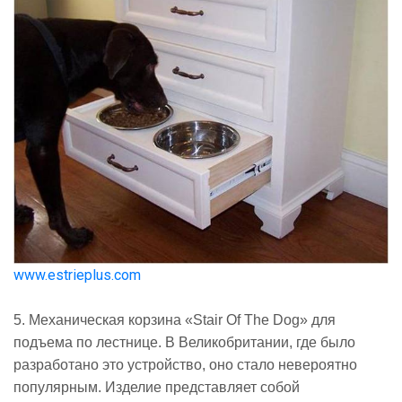
www.estrieplus.com
5. Механическая корзина «Stair Of The Dog» для
подъема по лестнице. В Великобритании, где было
разработано это устройство, оно стало невероятно
популярным. Изделие представляет собой