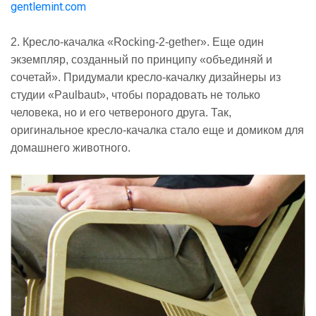
gentlemint.com
2. Кресло-качалка «Rocking-2-gether». Еще один
экземпляр, созданный по принципу «объединяй и
сочетай». Придумали кресло-качалку дизайнеры из
студии «Paulbaut», чтобы порадовать не только
человека, но и его четвероного друга. Так,
оригинальное кресло-качалка стало еще и домиком для
домашнего животного.