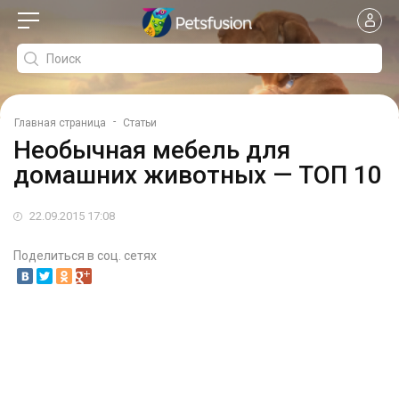
-
Главная страница
Статьи
Необычная мебель для
домашних животных — ТОП 10
22.09.2015 17:08
Поделиться в соц. сетях