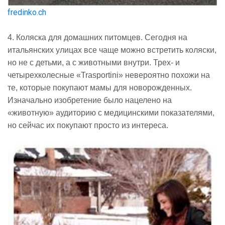
fredinko.ch
4. Коляска для домашних питомцев. Сегодня на
итальянских улицах все чаще можно встретить коляски,
но не с детьми, а с животными внутри. Трех- и
четырехколесные «Trasportini» невероятно похожи на
те, которые покупают мамы для новорожденных.
Изначально изобретение было нацелено на
«животную» аудиторию с медицинскими показателями,
но сейчас их покупают просто из интереса.