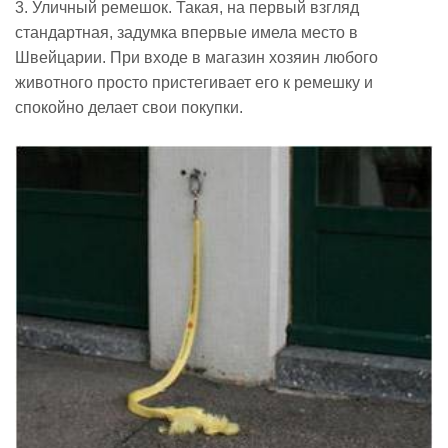
3. Уличный ремешок. Такая, на первый взгляд
стандартная, задумка впервые имела место в
Швейцарии. При входе в магазин хозяин любого
животного просто пристегивает его к ремешку и
спокойно делает свои покупки.