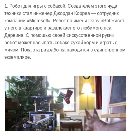
1. Робот для игры с собакой. Создателем этого чуда
техники стал инженер Джордан Корреа — сотрудник
компании «Microsoft». Робот по имени DarwinBot живет
у него в квартире и развлекает его любимого пса
Дарвина. С помощью своей «искусственной руки»
робот может насыпать собаке сухой корм и играть с
мячом. Пока эта разработка находится в единственном
экземпляре.