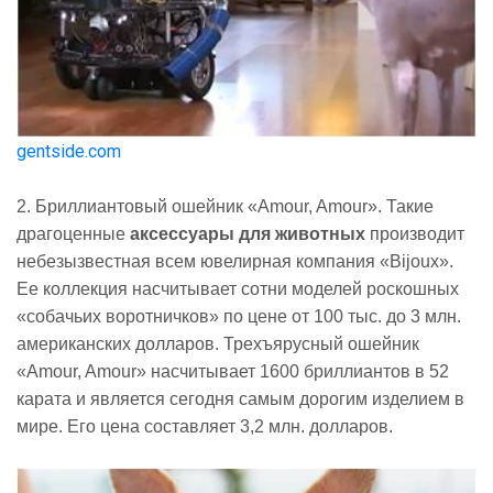
gentside.com
2. Бриллиантовый ошейник «Amour, Amour». Такие
драгоценные
аксессуары для животных
производит
небезызвестная всем ювелирная компания «Bijoux».
Ее коллекция насчитывает сотни моделей роскошных
«собачьих воротничков» по цене от 100 тыс. до 3 млн.
американских долларов. Трехъярусный ошейник
«Amour, Amour» насчитывает 1600 бриллиантов в 52
карата и является сегодня самым дорогим изделием в
мире. Его цена составляет 3,2 млн. долларов.