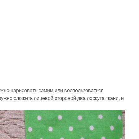
можно нарисовать самим или воспользоваться
нужно сложить лицевой стороной два лоскута ткани, и