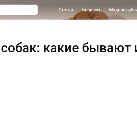
Статьи
Вопросы
Модная рубр
 собак: какие бывают 