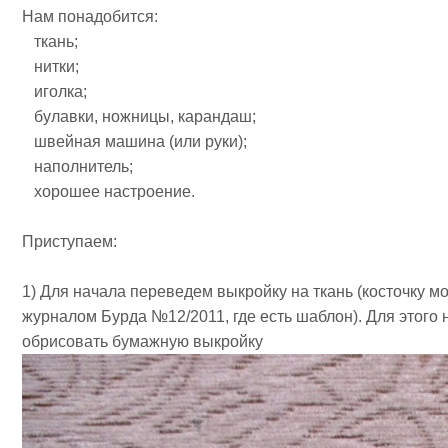
Нам понадобится:
ткань;
нитки;
иголка;
булавки, ножницы, карандаш;
швейная машина (или руки);
наполнитель;
хорошее настроение.
Приступаем:
1) Для начала переведем выкройку на ткань (косточку 
журналом Бурда №12/2011, где есть шаблон). Для этого 
обрисовать бумажную выкройку