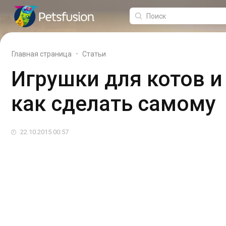
-
Главная страница
Статьи
Игрушки для котов и
как сделать самому
22.10.2015 00:57