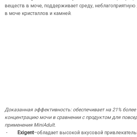
веществ в моче, поддерживает среду, неблагоприятную
в моче кристаллов и камней.
Доказанная эффективность: обеспечивает на 21% более
концентрацию мочи в сравнении с продуктом для повсе
применения
Mini
Adult
.
-
Exigent
–обладает высокой вкусовой привлекатель