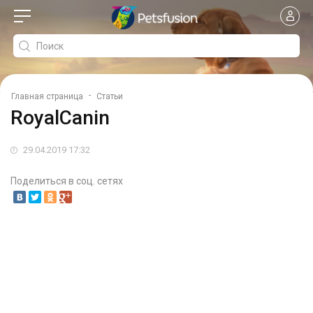
-
Главная страница
Статьи
RoyalCanin
29.04.2019 17:32
Поделиться в соц. сетях