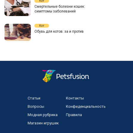
Кот
Смертельные болезни кошек:
симптомы заболеваний
Кот
Обувь для котов: за и против
Статьи
Контакты
Вопросы
Конфиденциальность
Модная рубрика
Правила
Магазин игрушек