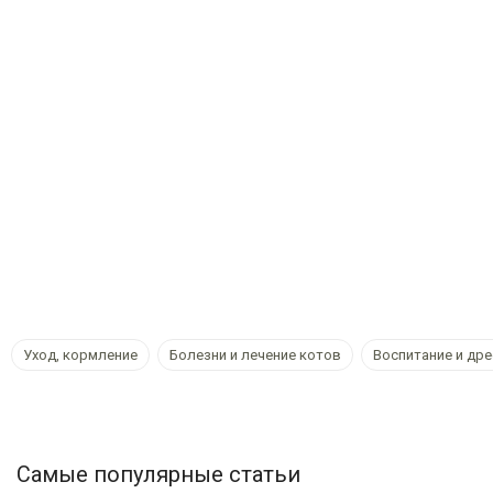
Уход, кормление
Болезни и лечение котов
Воспитание и др
Самые популярные статьи