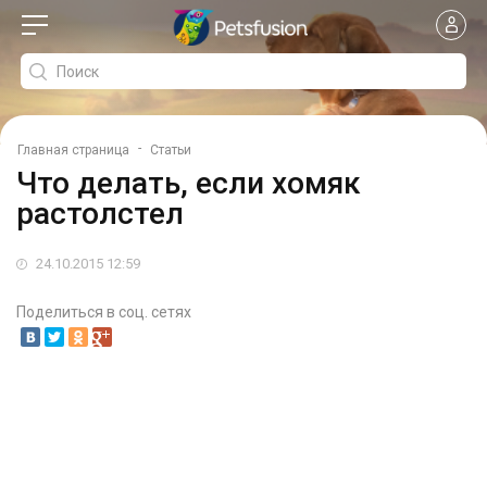
-
Главная страница
Статьи
Что делать, если хомяк
растолстел
24.10.2015 12:59
Поделиться в соц. сетях