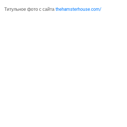
thehamsterhouse.com/
Титульное фото с сайта