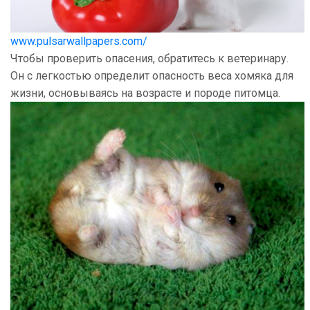
www.pulsarwallpapers.com/
Чтобы проверить опасения, обратитесь к ветеринару.
Он с легкостью определит опасность веса хомяка для
жизни, основываясь на возрасте и породе питомца.