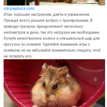
cdn.playbuzz.com/
Итак: хорошее настроение, диета и упражнения.
Прежде всего, решите вопрос с тренировками. В
природе грызуны преодолевают несколько
километров в день, так что нагрузки им необходимы.
Купите качественное колесо и специальный шар для
прогулок по комнате. Уделяйте внимание игре с
хомяком, но не забывайте внимательно следить, чтоб
не потерять его.