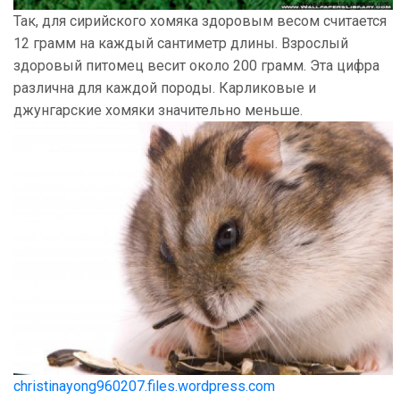
Так, для сирийского хомяка здоровым весом считается
12 грамм на каждый сантиметр длины. Взрослый
здоровый питомец весит около 200 грамм. Эта цифра
различна для каждой породы. Карликовые и
джунгарские хомяки значительно меньше.
christinayong960207.files.wordpress.com