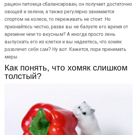
рацион питомца сбалансирован, он получает достаточно
овощей и зелени, а также регулярно занимается
спортом на колесе, то переживать не стоит. Но
признайтесь честно, разве вы не балуете его время от
времени чем-то вкусным? А иногда просто лень
выпускать его из клетки и вы надеетесь, что хомяк
Ну вот. Кажется, пора принимать
развлечет себя сам?
меры.
Как понять, что хомяк слишком
толстый?