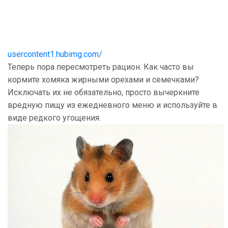
usercontent1.hubimg.com/
Теперь пора пересмотреть рацион. Как часто вы
кормите хомяка жирными орехами и семечками?
Исключать их не обязательно, просто вычеркните
вредную пищу из ежедневного меню и используйте в
виде редкого угощения.