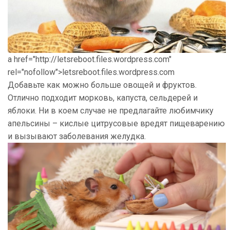
a href="http://letsreboot.files.wordpress.com"
rel="nofollow">letsreboot.files.wordpress.com
Добавьте как можно больше овощей и фруктов.
Отлично подходит морковь, капуста, сельдерей и
яблоки. Ни в коем случае не предлагайте любимчику
апельсины – кислые цитрусовые вредят пищеварению
и вызывают заболевания желудка.