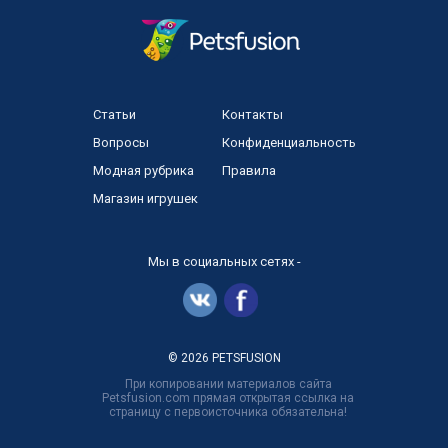
Статьи
Контакты
Вопросы
Конфиденциальность
Модная рубрика
Правила
Магазин игрушек
Мы в социальных сетях -
© 2026 PETSFUSION
При копировании материалов сайта
Petsfusion.com прямая открытая ссылка на
страницу с первоисточника обязательна!