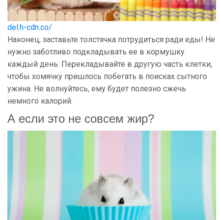
del.h-cdn.co/
Наконец, заставьте толстячка потрудиться ради еды! Не
нужно заботливо подкладывать ее в кормушку
каждый день. Перекладывайте в другую часть клетки,
чтобы хомячку пришлось побегать в поисках сытного
ужина. Не волнуйтесь, ему будет полезно сжечь
немного калорий.
А если это не совсем жир?