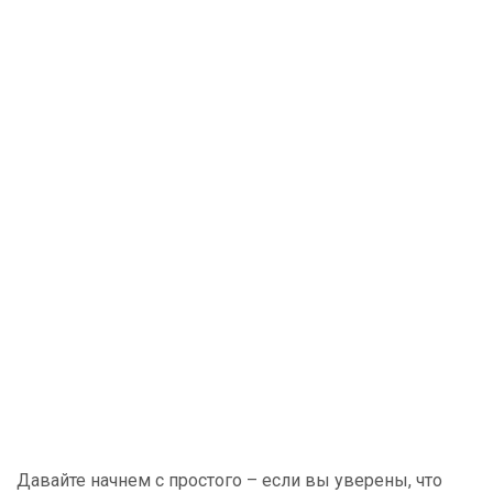
Давайте начнем с простого – если вы уверены, что